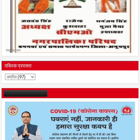
पब्लिक प्रवक्ता