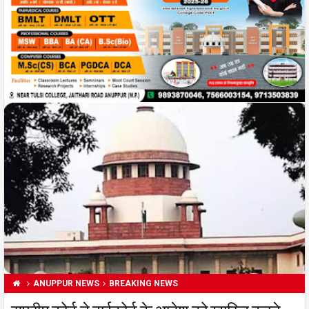
ANUPPUR NEWS
BREAKING NEWS