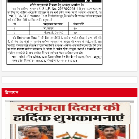
विज्ञापन