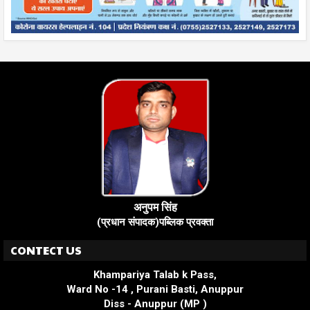
अनुपम सिंह
(प्रधान संपादक)पब्लिक प्रवक्ता
CONTECT US
Khampariya Talab k Pass,
Ward No -14 , Purani Basti, Anuppur
Diss - Anuppur (MP )