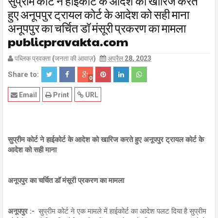
सुप्रीम कोर्ट ने हाईकोर्ट के आदेश को खारिज करते
हुए अनूपपुर ट्रायल कोर्ट के आदेश को सही माना
अनूपपुर का चर्चित डॉ मंसूरी प्रकरण का मामला
publicpravakta.com
पब्लिक प्रवक्ता (जनता की आवाज़)
अप्रैल 28, 2023
Share to:
0
Email
Print
URL
सुप्रीम कोर्ट ने हाईकोर्ट के आदेश को खारिज करते हुए अनूपपुर ट्रायल कोर्ट के
आदेश को सही माना
अनूपपुर का चर्चित डॉ मंसूरी प्रकरण का मामला
अनूपपुर :-
सुप्रीम कोर्ट ने एक मामले में हाईकोर्ट का आदेश पलट दिया है सुप्रीम