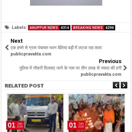
Labels:
ANUPPUR NEWS
4314
BREAKING NEWS
4294
Next
एक हफ्ते से ग्राम पंचायत भवन बेलिया बड़ी में लटक रहा ताला
publicpravakta.com
Previous
पुलिस में नौकरी दिलवाए जाने के नाम पर तीन लाख से ज्यादा की ठगी
publicpravakta.com
RELATED POST
01
01
Jan
Jan
2026
2026