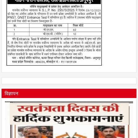
विज्ञापन