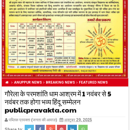
ANUPPUR NEWS
BREAKING NEWS
FEATURED NEWS
गौरेला के परमशांति धाम आश्रम में 1 नवंबर से 5
नवंबर तक होगा भव्य हिंदू सम्मेलन
publicpravakta.com
पब्लिक प्रवक्ता (जनता की आवाज़)
अक्टूबर 29, 2025
Share to: