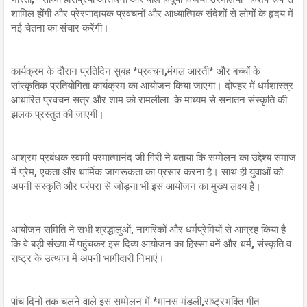
शामिल होंगी और प्रेरणादायक प्रवचनों और आध्यात्मिक संदेशों से लोगों के हृदय में
नई चेतना का संचार करेंगी।
कार्यक्रम के दौरान प्रतिदिन सुबह *प्रवचन,मंगल आरती* और बच्चों के
सांस्कृतिक प्रतियोगिता कार्यक्रम का आयोजन किया जाएगा। दोपहर में धर्मशास्त्र
आधारित प्रवचन सत्र और शाम को रामलीला के माध्यम से सनातन संस्कृति की
झलक प्रस्तुत की जाएगी।
आश्रम प्रबंधक स्वामी परमात्मानंद जी गिरी ने बताया कि सम्मेलन का उद्देश्य समाज
में प्रेम, एकता और धार्मिक जागरूकता का प्रसार करना है। साथ ही युवाओं को
अपनी संस्कृति और परंपरा से जोड़ना भी इस आयोजन का मुख्य लक्ष्य है।
आयोजन समिति ने सभी श्रद्धालुओं, नागरिकों और धर्मप्रेमियों से आग्रह किया है
कि वे बड़ी संख्या में पहुंचकर इस दिव्य आयोजन का हिस्सा बनें और धर्म, संस्कृति व
राष्ट्र के उत्थान में अपनी भागीदारी निभाएं।
पांच दिनों तक चलने वाले इस सम्मेलन में *मानस मंडली,राष्ट्रभक्ति गीत