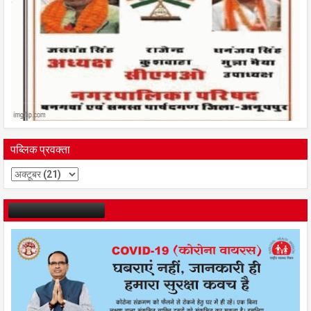
पब्लिक प्रवक्ता