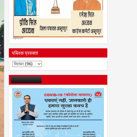
पब्लिक प्रवक्ता