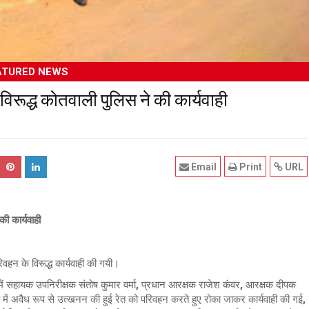
ATURED NEWS
विरूद्ध कोतवाली पुलिस ने की कार्यवाही
Email
Print
URL
ी कार्यवाही
वहन के विरूद्ध कार्यवाही की गयी।
ें सहायक उपनिरीक्षक संतोष कुमार वर्मा, प्रधान आरक्षक राजेश कंवर, आरक्षक दीपक
राली में अवैध रूप से उत्खनन की हुई रेत को परिवहन करते हुए रोका जाकर कार्यवाही की गई,