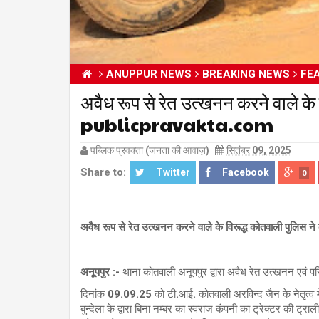
ANUPPUR NEWS
BREAKING NEWS
FE
अवैध रूप से रेत उत्खनन करने वाले के 
publicpravakta.com
पब्लिक प्रवक्ता (जनता की आवाज़)
सितंबर 09, 2025
Share to:
Twitter
Facebook
0
अवैध रूप से रेत उत्खनन करने वाले के विरूद्ध कोतवाली पुलिस ने क
अनूपपुर :-
थाना कोतवाली अनूपपुर द्वारा अवैध रेत उत्खनन एवं परि
दिनांक 09.09.25 को टी.आई. कोतवाली अरविन्द जैन के नेतृत्व म
बुन्देला के द्वारा बिना नम्बर का स्वराज कंपनी का ट्रेक्टर की ट्