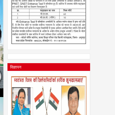
विज्ञापन