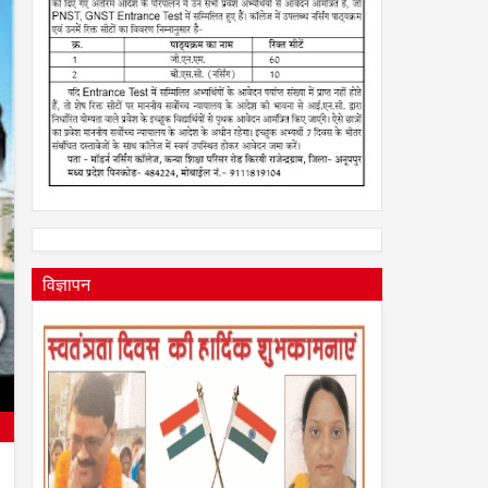
2026
विज्ञापन