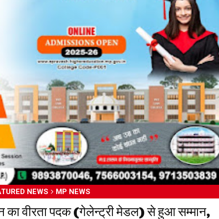
2026
ATURED NEWS
MP NEWS
 का वीरता पदक (गेलेन्ट्री मेडल) से हुआ सम्मान,