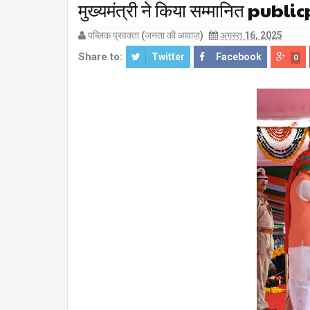
मुख्यमंत्री ने किया सम्मानित p
पब्लिक प्रवक्ता (जनता की आवाज़)
अगस्त 16, 2025
Share to:
Twitter
Facebook
0