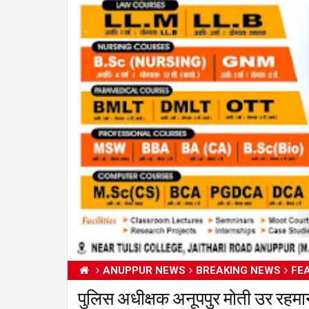
ANUPPUR NEWS
BREAKING NEWS
FE
पुलिस अधीक्षक अनूपपुर मोती उर रहमान