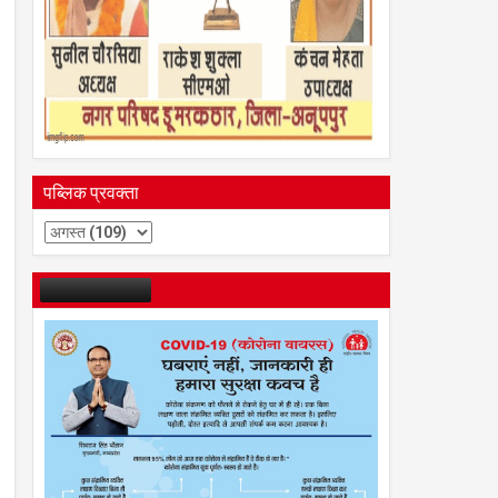
पब्लिक प्रवक्ता