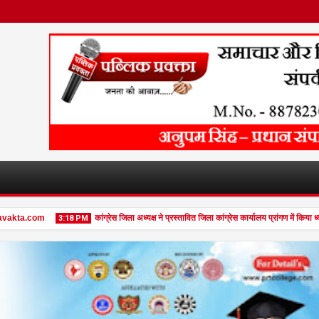
vakta.com
कांग्रेस जिला अध्यक्ष ने प्रस्तावित जिला कांग्रेस कार्यालय प्रांगण में किया
3:18 PM
27
Jan