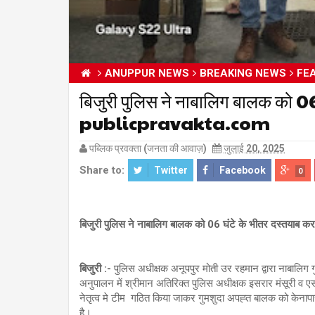
ANUPPUR NEWS
BREAKING NEWS
FE
बिजुरी पुलिस ने नाबालिग बालक को 06 
publicpravakta.com
पब्लिक प्रवक्ता (जनता की आवाज़)
जुलाई 20, 2025
Share to:
Twitter
Facebook
0
बिजुरी पुलिस ने नाबालिग बालक को 06 घंटे के भीतर दस्तयाब कर 
बिजुरी :-
पुलिस अधीक्षक अनूपपुर मोती उर रहमान द्वारा नाबालिग ग
अनुपालन में श्रीमान अतिरिक्त पुलिस अधीक्षक इसरार मंसूरी व एस
नेतृत्व मे टीम गठित किया जाकर गुमशुदा अपह्त बालक को केनापार
है।