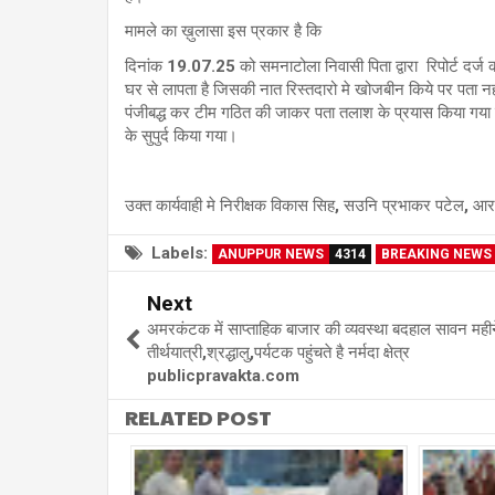
मामले का ख़ुलासा इस प्रकार है कि
दिनांक 19.07.25 को समनाटोला निवासी पिता द्वारा रिपोर्ट दर
घर से लापता है जिसकी नात रिस्तदारो मे खोजबीन किये पर पता 
पंजीबद्ध कर टीम गठित की जाकर पता तलाश के प्रयास किया गया 
के सुपुर्द किया गया।
उक्त कार्यवाही मे निरीक्षक विकास सिह, सउनि प्रभाकर पटेल, आर.
Labels:
ANUPPUR NEWS
4314
BREAKING NEWS
Next
अमरकंटक में साप्ताहिक बाजार की व्यवस्था बदहाल सावन महीने
तीर्थयात्री,श्रद्धालु,पर्यटक पहुंचते है नर्मदा क्षेत्र
publicpravakta.com
RELATED POST