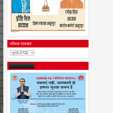
पब्लिक प्रवक्ता