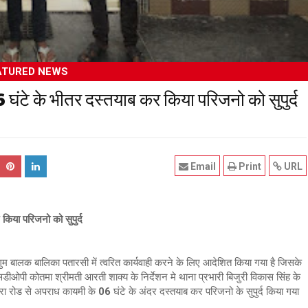
ATURED NEWS
घंटे के भीतर दस्तयाब कर किया परिजनो को सुपुर्द
Email
Print
URL
किया परिजनो को सुपुर्द
ुम बालक बालिका पतारसी में त्वरित कार्यवाही करने के लिए आदेशित किया गया है जिसके
डीओपी कोतमा श्रीमती आरती शाक्य के निर्देशन मे थाना प्रभारी बिजुरी विकास सिंह के
ा रोड से अपराध कायमी के 06 घंटे के अंदर दस्तयाब कर परिजनो के सुपुर्द किया गया