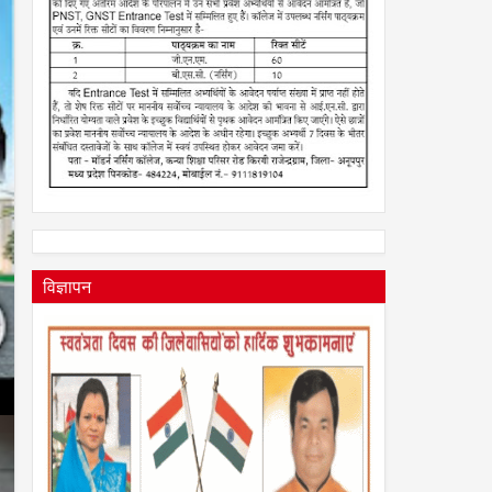
विज्ञापन