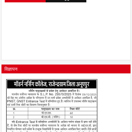
विज्ञापन