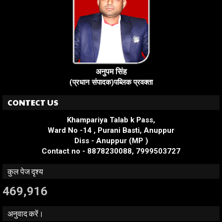
अनुपम सिंह
(प्रधान संपादक)पब्लिक प्रवक्ता
CONTECT US
Khampariya Talab k Pass,
Ward No -14 , Purani Basti, Anuppur
Diss - Anuppur (MP )
Contact no - 8878230088, 7999503727
कुल पेज दृश्य
469,916
अनुवाद करें।