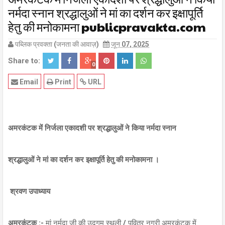
नर्मदा स्नान श्रद्धालुओं ने मां का दर्शन कर इक्षापूर्ति
हेतु की मनोकामना publicpravakta.com
पब्लिक प्रवक्ता (जनता की आवाज़)
जून 07, 2025
Share to:
0
Email
Print
URL
अमरकंटक में निर्जला एकादशी पर श्रद्धालुओं ने किया नर्मदा स्नान
श्रद्धालुओं ने मां का दर्शन कर इक्षापूर्ति हेतु की मनोकामना ।
श्रवण उपाध्याय
अमरकंटक :-
मां नर्मदा जी की उद्गम स्थली / पवित्र नगरी अमरकंटक में