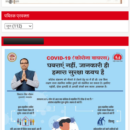
पब्लिक प्रवक्ता