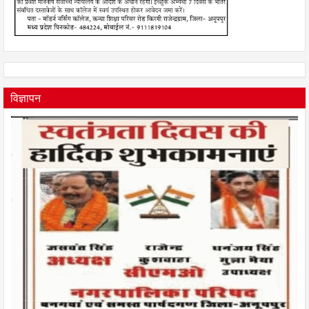
विज्ञापन