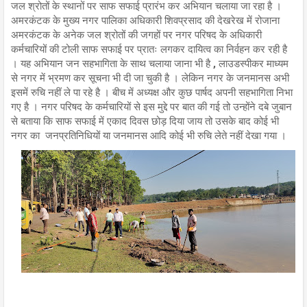
जल श्रोतों के स्थानों पर साफ सफाई प्रारंभ कर अभियान चलाया जा रहा है ।
अमरकंटक के मुख्य नगर पालिका अधिकारी शिवप्रसाद की देखरेख में रोजाना
अमरकंटक के अनेक जल श्रोतों की जगहों पर नगर परिषद के अधिकारी
कर्मचारियों की टोली साफ सफाई पर प्रातः लगकर दायित्व का निर्वहन कर रही है
। यह अभियान जन सहभागिता के साथ चलाया जाना भी है , लाउडस्पीकर माध्यम
से नगर में भ्रमण कर सूचना भी दी जा चुकी है । लेकिन नगर के जनमानस अभी
इसमें रुचि नहीं ले पा रहे है । बीच में अध्यक्ष और कुछ पार्षद अपनी सहभागिता निभा
गए है । नगर परिषद के कर्मचारियों से इस मुद्दे पर बात की गई तो उन्होंने दबे जुबान
से बताया कि साफ सफाई में एकाद दिवस छोड़ दिया जाय तो उसके बाद कोई भी
नगर का जनप्रतिनिधियों या जनमानस आदि कोई भी रुचि लेते नहीं देखा गया ।