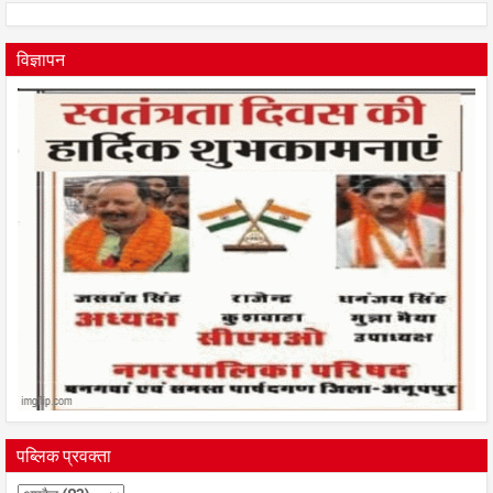
विज्ञापन
पब्लिक प्रवक्ता