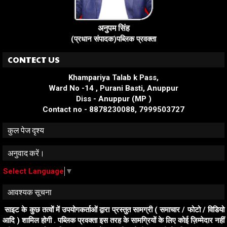
अनुपम सिंह
(प्रधान संपादक)पब्लिक प्रवक्ता
CONTECT US
Khampariya Talab k Pass,
Ward No -14 , Purani Basti, Anuppur
Diss - Anuppur (MP )
Contact no - 8878230088, 7999503727
कुल पेज दृश्य
अनुवाद करें।
Select Language
▼
आवश्यक सूचना
साइट के कुछ तत्वों में उपयोगकर्ताओं द्वारा प्रस्तुत सामग्री ( समाचार / फोटो / विडियो
आदि ) शामिल होगी . पब्लिक प्रवक्ता इस तरह के सामग्रियों के लिए कोई ज़िम्मेदार नहीं