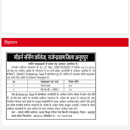
विज्ञापन