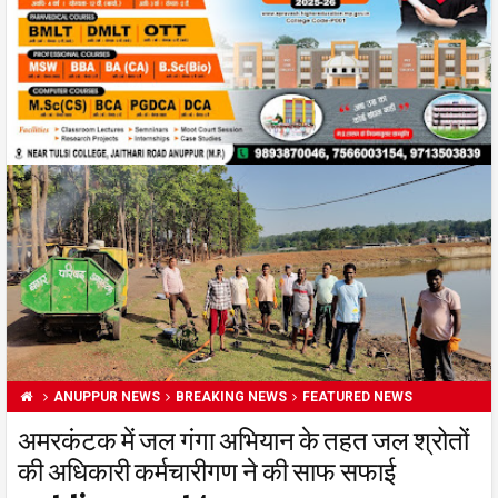
ANUPPUR NEWS
BREAKING NEWS
FEATURED NEWS
अमरकंटक में जल गंगा अभियान के तहत जल श्रोतों
की अधिकारी कर्मचारीगण ने की साफ सफाई