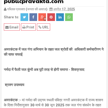
publicpravakta.com
पब्लिक प्रवक्ता (जनता की आवाज़)
अप्रैल 17, 2025
Share to:
0
Email
Print
URL
अमरकंटक में जल गंगा अभियान के तहत जल श्रोतों की अधिकारी कर्मचारीगण ने
की साफ सफाई
नर्मदा में फैली जल कुंभी अब पूरी तरह से होगी समाप्त - शिवप्रसाद
श्रवण उपाध्याय
अमरकंटक :-
मां नर्मदा की उद्गम स्थली पवित्र नगरी अमरकंटक में राज्य शासन
के दिशा निर्देशानुसार 30 मार्च से 30 जून 2025 तक जल गंगा संवर्धन के तहत