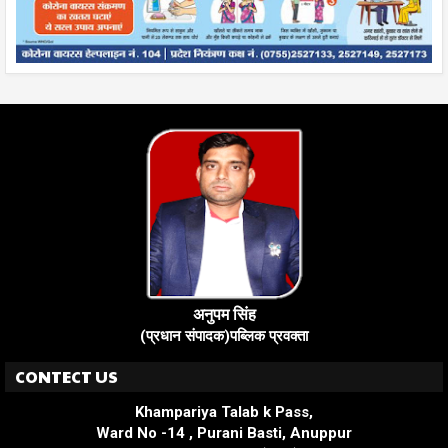
अनुपम सिंह
(प्रधान संपादक)पब्लिक प्रवक्ता
CONTECT US
Khampariya Talab k Pass,
Ward No -14 , Purani Basti, Anuppur