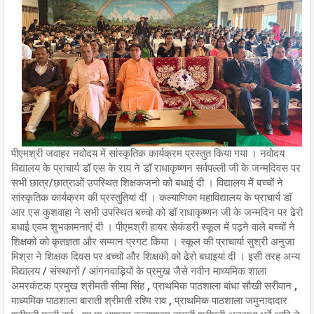
पीएमश्री जवाहर नवोदय में सांस्कृतिक कार्यक्रम प्रस्तुत किया गया । नवोदय
विद्यालय के प्राचार्य डॉ एस के राय ने डॉ राधाकृष्णन सर्वपल्ली जी के जन्मदिवस पर
सभी छात्र/छात्राओं उपस्थित शिक्षकजनो को बधाई दी । विद्यालय में बच्चों ने
सांस्कृतिक कार्यक्रम की प्रस्तुतियां दीं । कल्याणिका महाविद्यालय के प्राचार्य डॉ
आर एस कुशवाहा ने सभी उपस्थित बच्चो को डॉ राधाकृष्णन जी के जन्मदिन पर ढेरो
बधाई एवम शुभकामनाएं दी । पीएमश्री हायर सेकंडरी स्कूल में पढ़ने वाले बच्चों ने
शिक्षको को कृतज्ञता और सम्मान प्रगट किया । स्कूल की प्राचार्या सुश्री अनुजा
मिश्रा ने शिक्षक दिवस पर बच्चों और शिक्षको को ढेरो बधाइयां दी । इसी तरह अन्य
विद्यालय / संस्थानों / आंगनवाड़ियों के प्रमुख जैसे नवीन माध्यमिक शाला
अमरकंटक प्रमुख श्रीमती सीमा सिंह , प्राथमिक पाठशाला बांधा सौखी सरीवान ,
माध्यमिक पाठशाला बाराती श्रीमती रश्मि राव , प्राथमिक पाठशाला जमुनादादार