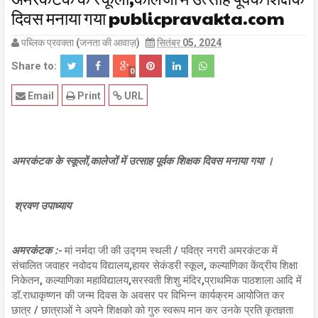
दिवस मनाया गया publicpravakta.com
पब्लिक प्रवक्ता (जनता की आवाज़)
सितंबर 05, 2024
Share to:
0
Email
Print
URL
अमरकंटक के स्कूलों,कालेजों में उत्साह पूर्वक शिक्षक दिवस मनाया गया ।
श्रवण उपाध्याय
अमरकंटक :-
मां नर्मदा जी की उद्गम स्थली / पवित्र नगरी अमरकंटक में
संचालित जवाहर नवोदय विद्यालय,हायर सेकंडरी स्कूल, कल्याणिका केंद्रीय शिक्षा
निकेतन, कल्याणिका महाविद्यालय,सरस्वती शिशु मंदिर,प्राथमिक पाठशाला आदि में
डॉ.राधाकृष्णन की जन्म दिवस के अवसर पर विभिन्न कार्यक्रम आयोजित कर
छात्र / छात्राओं ने अपने शिक्षको को गुरु स्वरूप मान कर उनके प्रति कृतज्ञता