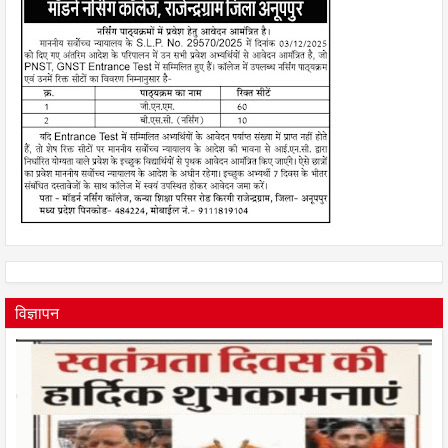
विज्ञापन