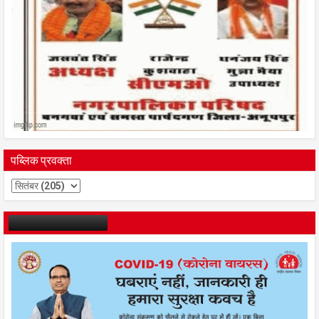
पब्लिक प्रवक्ता