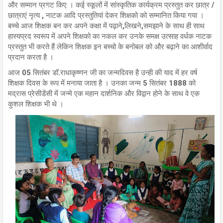
और सम्मान प्रगट किए । कई स्कूलों में सांस्कृतिक कार्यक्रम प्रस्तुत कर छात्र /
छात्राएं नृत्य , नाटक आदि प्रस्तुतियां देकर शिक्षको को सम्मानित किया गया ।
बच्चे आज शिक्षक बन कर अपने कक्षा में पढ़ाने,लिखने,समझाने के साथ ही साथ
हास्यप्रद स्वरूप में अपने शिक्षको का नकल कर उनके समक्ष उत्साह वर्धक नाटक
प्रस्तुत भी करते हैं लेकिन शिक्षक इन बच्चो के बनोबल को और बढ़ाने का आशीर्वाद
प्रदान करता है ।
आज 05 सितंबर डॉ.राधाकृष्णन जी का जन्मदिवस है उन्ही की याद में हर वर्ष
शिक्षक दिवस के रूप में मनाया जाता है । उनका जन्म 5 सितंबर 1888 को
मद्रास प्रेसीडेंसी में जन्मे एक महान दार्शनिक और विद्वान होने के साथ वे एक
कुशल शिक्षक भी थे ।