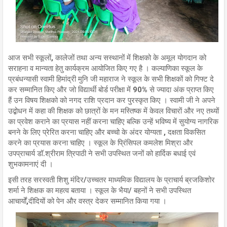
आज सभी स्कूलों, कालेजों तथा अन्य सस्थानों में शिक्षको के अमूल योगदान को
सराहना व मान्यता हेतु कार्यक्रम आयोजित किए गए है । कल्याणिका स्कूल के
प्रबंधन्यासी स्वामी हिमांद्री मुनि जी महाराज ने स्कूल के सभी शिक्षकों को गिफ्ट दे
कर सम्मानित किए और जो विद्यार्थी बोर्ड परीक्षा में 90% से ज्यादा अंक प्राप्त किए
हैं उन विषय शिक्षको को नगद राशि प्रदान कर पुरस्कृत किए । स्वामी जी ने अपने
उद्बोधन में कहा की शिक्षक को छात्रों के मन मस्तिष्क में केवल विचारों और नए तथ्यों
का प्रवेश कराने का प्रयास नहीं करना चाहिए बल्कि उन्हें भविष्य में सुयोग्य नागरिक
बनने के लिए प्रेरित करना चाहिए और बच्चो के अंदर योग्यता , दक्षता विकसित
करने का प्रयास करना चाहिए । स्कूल के प्रिंसिपल कमलेश मिश्रा और
उपप्राचार्य डॉ.श्रीराम त्रिपाठी ने सभी उपस्थित जनों को हार्दिक बधाई एवं
शुभकामनाएं दी ।
इसी तरह सरस्वती शिशु मंदिर/उच्चतर माध्यमिक विद्यालय के प्राचार्य ब्रजकिशोर
शर्मा ने शिक्षक का महत्व बताया । स्कूल के भैया/ बहनों ने सभी उपस्थित
आचार्यों,दीदियों को पेन और वस्त्र देकर सम्मानित किया गया ।