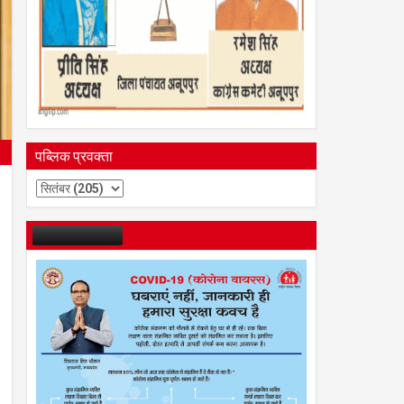
पब्लिक प्रवक्ता