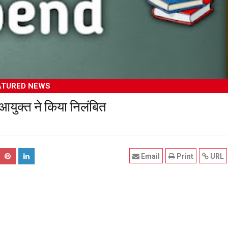
ATURED NEWS
युक्त ने किया निलंबित
Email
Print
URL