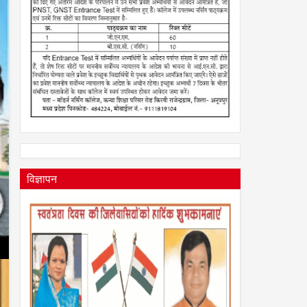
विज्ञापन