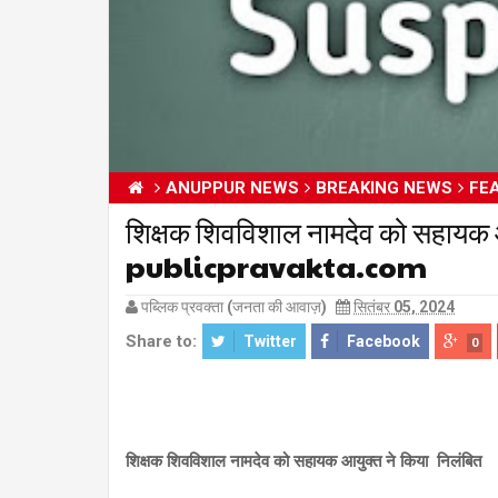
ANUPPUR NEWS
BREAKING NEWS
FE
शिक्षक शिवविशाल नामदेव को सहायक आ
publicpravakta.com
पब्लिक प्रवक्ता (जनता की आवाज़)
सितंबर 05, 2024
Share to:
Twitter
Facebook
0
शिक्षक शिवविशाल नामदेव को सहायक आयुक्त ने किया निलंबित