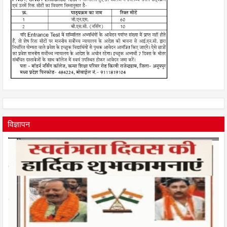
विज्ञापन