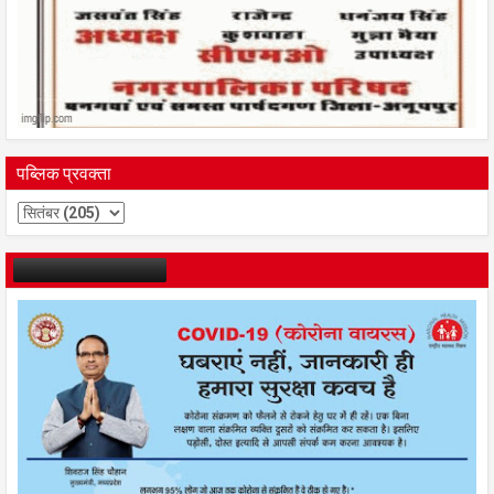
पब्लिक प्रवक्ता