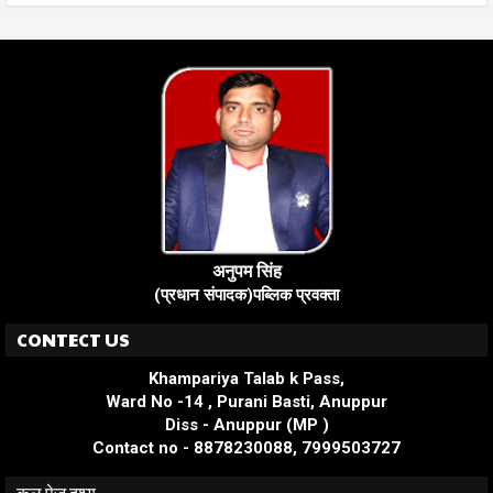
अनुपम सिंह
(प्रधान संपादक)पब्लिक प्रवक्ता
CONTECT US
Khampariya Talab k Pass,
Ward No -14 , Purani Basti, Anuppur
Diss - Anuppur (MP )
Contact no - 8878230088, 7999503727
कुल पेज दृश्य