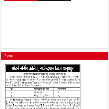
विज्ञापन