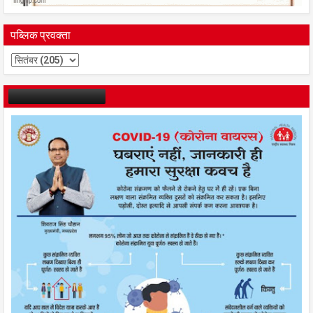
पब्लिक प्रवक्ता