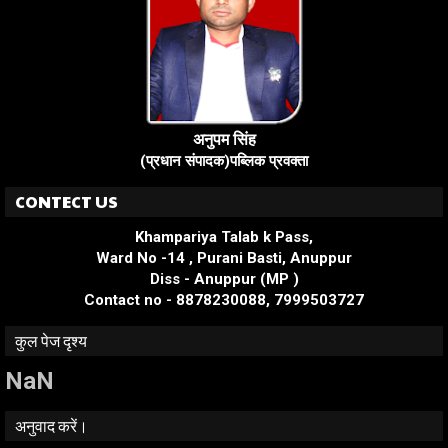
अनुपम सिंह
(प्रधान संपादक)पब्लिक प्रवक्ता
CONTECT US
Khampariya Talab k Pass,
Ward No -14 , Purani Basti, Anuppur
Diss - Anuppur (MP )
Contact no - 8878230088, 7999503727
कुल पेज दृश्य
NaN
अनुवाद करें।