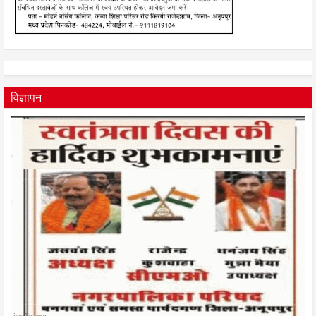
विज्ञापन