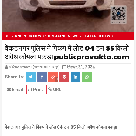
ANUPPUR NEWS
BREAKING NEWS
FEATURED NEWS
वेंकटनगर पुलिस ने पिकप में लोड 04 टन 85 किलो
अवैध कोयला पकड़ा publicpravakta.com
पब्लिक प्रवक्ता (जनता की आवाज़)
सितंबर 21, 2024
Share to:
0
Email
Print
URL
वेंकटनगर पुलिस ने पिकप में लोड 04 टन 85 किलो अवैध कोयला पकड़ा