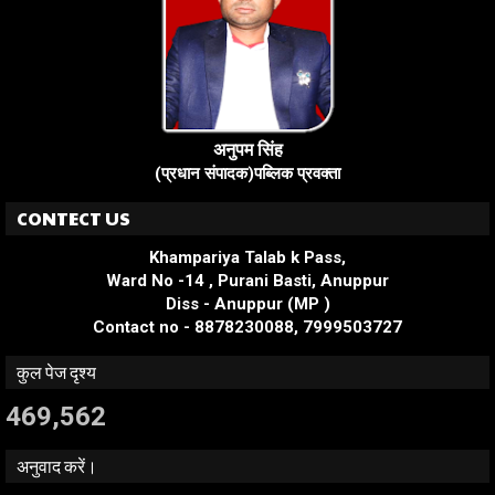
अनुपम सिंह
(प्रधान संपादक)पब्लिक प्रवक्ता
CONTECT US
Khampariya Talab k Pass,
Ward No -14 , Purani Basti, Anuppur
Diss - Anuppur (MP )
Contact no - 8878230088, 7999503727
कुल पेज दृश्य
469,562
अनुवाद करें।