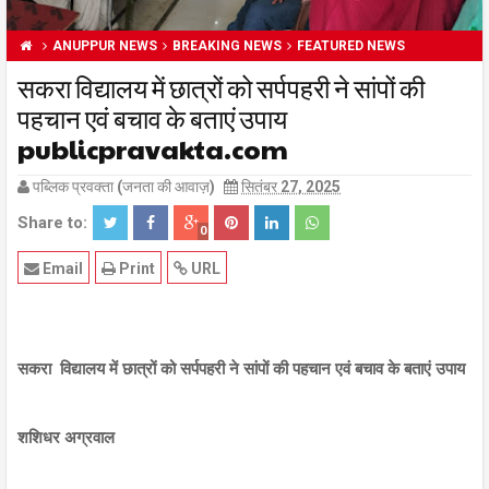
ANUPPUR NEWS
BREAKING NEWS
FEATURED NEWS
सकरा विद्यालय में छात्रों को सर्पपहरी ने सांपों की
पहचान एवं बचाव के बताएं उपाय
publicpravakta.com
पब्लिक प्रवक्ता (जनता की आवाज़)
सितंबर 27, 2025
Share to:
0
Email
Print
URL
सकरा विद्यालय में छात्रों को सर्पपहरी ने सांपों की पहचान एवं बचाव के बताएं उपाय
शशिधर अग्रवाल