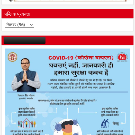
पब्लिक प्रवक्ता