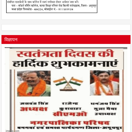
विज्ञापन