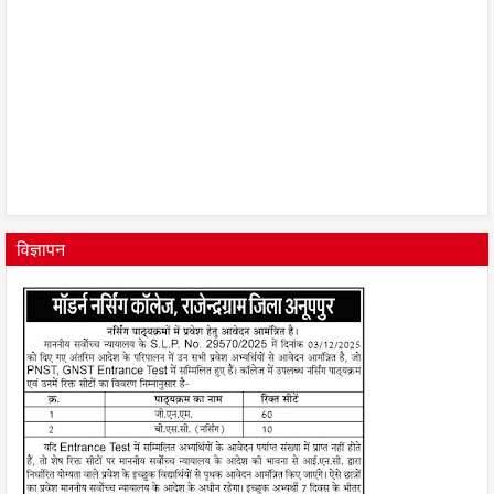
विज्ञापन