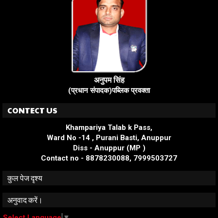
अनुपम सिंह
(प्रधान संपादक)पब्लिक प्रवक्ता
CONTECT US
Khampariya Talab k Pass,
Ward No -14 , Purani Basti, Anuppur
Diss - Anuppur (MP )
Contact no - 8878230088, 7999503727
कुल पेज दृश्य
अनुवाद करें।
Select Language
▼