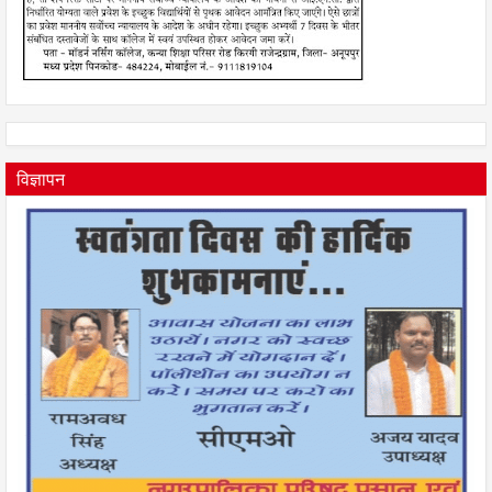
विज्ञापन