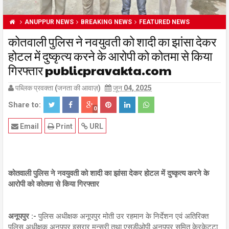
ANUPPUR NEWS
BREAKING NEWS
FEATURED NEWS
कोतवाली पुलिस ने नवयुवती को शादी का झांसा देकर
होटल में दुष्कृत्य करने के आरोपी को कोतमा से किया
गिरफ्तार publicpravakta.com
पब्लिक प्रवक्ता (जनता की आवाज़)
जून 04, 2025
Share to:
0
Email
Print
URL
कोतवाली पुलिस ने नवयुवती को शादी का झांसा देकर होटल में दुष्कृत्य करने के
आरोपी को कोतमा से किया गिरफ्तार
अनूपपुर :-
पुलिस अधीक्षक अनूपपुर मोती उर रहमान के निर्देशन एवं अतिरिक्त
पुलिस अधीक्षक अनूपपुर इसरार मन्सूरी तथा एसडीओपी अनूपपुर सुमित केरकेट्टा