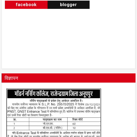
facebook
blogger
विज्ञापन