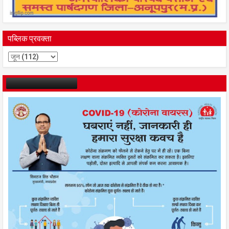
पब्लिक प्रवक्ता