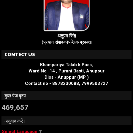
अनुपम सिंह
(प्रधान संपादक)पब्लिक प्रवक्ता
CONTECT US
Khampariya Talab k Pass,
Ward No -14 , Purani Basti, Anuppur
Diss - Anuppur (MP )
Contact no - 8878230088, 7999503727
कुल पेज दृश्य
469,657
अनुवाद करें।
Select Language
▼