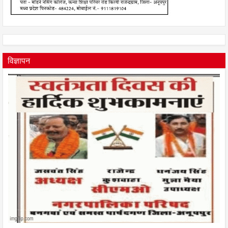
विज्ञापन