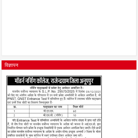
विज्ञापन