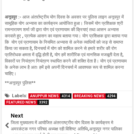
अनूपपुर :-
आज अंतर्राष्ट्रीय योग दिवस के अवसर पर पुलिस लाइन अनूपपुर में
सामूहिक योग अभ्यास का कार्यक्रम आयोजित हुआ। जिसमें योग प्रशिक्षक श्री
रामनारायण शर्मा जी द्वारा योग एवं प्राणायाम की क्रियाएं तथा आसन अभ्यास
करवाते हुए , प्रत्येक आसन का महत्व बताया गया। योग प्रशिक्षक द्वारा बताया गया
कि योग एवं प्राणायाम के नियमित अभ्यास से अनेक व्याधियों को जड़ से समाप्त
किया जा सकता है, दिनचर्या में योग को शामिल करने से हमारे शरीर की रोग
प्रतिरोधक क्षमता में वृद्धि होती है, योग हमें शारीरिक एवं मानसिक मजबूती देता है,
विकारों पर नियंत्रण नियंत्रण स्थापित करने की शक्ति देता है। योग एवं प्राणायाम
के अनेक लाभ है अतः हमें इसे अपनी दिनचर्या में आवश्यक रूप से शामिल करना
चाहिए।
**अनूपपुर पुलिस**
Labels:
ANUPPUR NEWS
4314
BREAKING NEWS
4294
FEATURED NEWS
3392
Next
जिला मुख्यालय में आयोजित अंतरराष्ट्रीय योग दिवस के कार्यक्रम मे
अमरकंटक नगर परिषद अध्यक्ष रही विशिष्ट अतिथि,अनूपपुर नगर पालिका