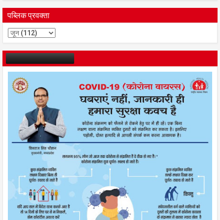
पब्लिक प्रवक्ता