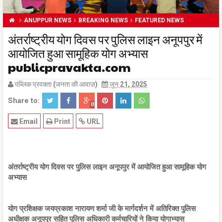
ANUPPUR NEWS
BREAKING NEWS
FEATURED NEWS
अंतर्राष्ट्रीय योग दिवस पर पुलिस लाइन अनूपपुर में
आयोजित हुआ सामूहिक योग अभ्यास
publicpravakta.com
पब्लिक प्रवक्ता (जनता की आवाज़)
जून 21, 2025
Share to:
0
Email
Print
URL
अंतर्राष्ट्रीय योग दिवस पर पुलिस लाइन अनूपपुर में आयोजित हुआ सामूहिक योग
अभ्यास
योग प्रशिक्षक जयप्रकाश नारायण शर्मा जी के मार्गदर्शन में अतिरिक्त पुलिस
अधीक्षक अनूपपुर सहित पुलिस अधिकारी कर्मचारियों ने किया योगाभ्यास