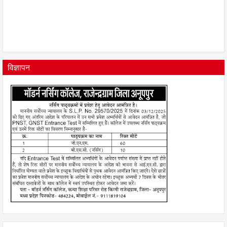
विज्ञापन