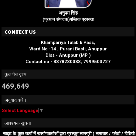
अनुपम सिंह
(प्रधान संपादक)पब्लिक प्रवक्ता
CONTECT US
Khampariya Talab k Pass,
Ward No -14 , Purani Basti, Anuppur
Diss - Anuppur (MP )
Contact no - 8878230088, 7999503727
कुल पेज दृश्य
469,649
अनुवाद करें।
Select Language
▼
आवश्यक सूचना
साइट के कुछ तत्वों में उपयोगकर्ताओं द्वारा प्रस्तुत सामग्री ( समाचार / फोटो / विडियो