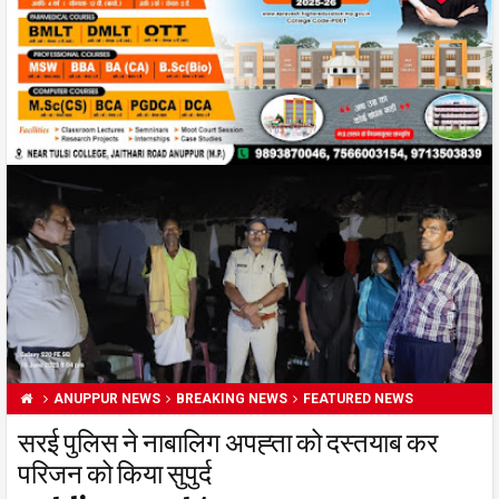
ANUPPUR NEWS
BREAKING NEWS
FEATURED NEWS
सरई पुलिस ने नाबालिग अपह्ता को दस्तयाब कर
परिजन को किया सुपुर्द