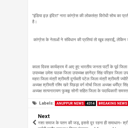
'इंडिया इज़ इंदिरा' नारा कांग्रेस की लोकतंत्र विरोधी सोच का प
है।
कांग्रेस के नेताओं ने संविधान की प्रतियां तो खूब लहराईं, लेकिन
काला दिवस कार्यक्रम में आए हुए भारतीय जनता पार्टी के पूर्व जिला 
उपाध्यक्ष उमेश पाठक जिला उपाध्यक्ष ज्ञानेंद्र सिंह परिहार जिला उप
महरा जिला मंत्री श्रीमती दुर्गावती पटेल जिला मंत्री श्रीमती ज्योति
अध्यक्ष श्रीमती रश्मि खरे पिछड़ा वर्ग मोर्चा जिला अध्यक्ष धर्मेंद्र
अध्यक्ष सत्यनारायण फुक्कू सोनी सहित जिला के पदाधिकारी समस्त
Labels:
ANUPPUR NEWS
4314
BREAKING NEWS
Next
नशा समाज के पतन की जड़, इससे दूर रहना ही समाधान- श्र