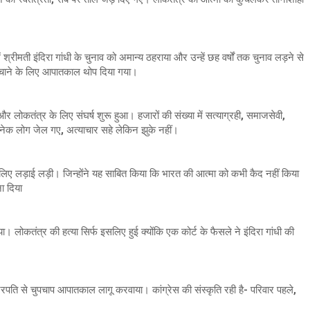
रीमती इंदिरा गांधी के चुनाव को अमान्य ठहराया और उन्हें छह वर्षों तक चुनाव लड़ने से
बचाने के लिए आपातकाल थोप दिया गया।
लोकतंत्र के लिए संघर्ष शुरू हुआ। हजारों की संख्या में सत्याग्रही, समाजसेवी,
नेक लोग जेल गए, अत्याचार सहे लेकिन झुके नहीं।
के लिए लड़ाई लड़ी। जिन्होंने यह साबित किया कि भारत की आत्मा को कभी कैद नहीं किया
ना दिया
िया। लोकतंत्र की हत्या सिर्फ इसलिए हुई क्योंकि एक कोर्ट के फैसले ने इंदिरा गांधी की
ष्ट्रपति से चुपचाप आपातकाल लागू करवाया। कांग्रेस की संस्कृति रही है- परिवार पहले,