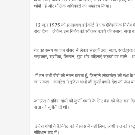
थोपी गई और मौलिक अधिकारों का अपहरण किया।
12 जून 1975 को इलाहाबाद हाईकोर्ट ने एक ऐतिहासिक निर्णय में श्
रोक दिया। लेकिन इस निर्णय को स्वीकार करने की बजाय, सत्ता 
यह वह समय था जब संसद से लेकर सड़कों तक, सत्य, स्वतंत्रता और 
पत्रकार, श्रमिक, किसान, युवा और महिलाएं सड़कों पर उतरे। अ
मैं उन सभी वीरों को नमन करता हूँ, जिन्होंने लोकतंत्र की रक्षा 
जा सकता। कांग्रेस ने इंदिरा गांधी की कुर्सी बचाने देश को जेल ब
कांग्रेस ने इंदिरा गांधी की कुर्सी बचाने के लिए देश को जेल बना द
सत्ता को चुनौती दी थी।
इंदिरा गांधी ने कैबिनेट को विश्वास में नहीं लिया, आधी रात को रा
संविधान बाद में।