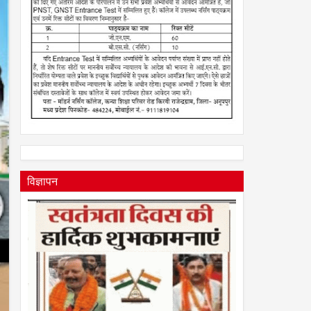
विज्ञापन