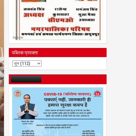
पब्लिक प्रवक्ता