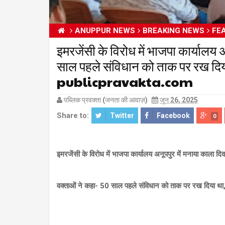
ANUPPUR NEWS
BREAKING NEWS
FE
इमरजेंसी के विरोध में भाजपा कार्यालय
साल पहले संविधान को ताक पर रख दिया 
publicpravakta.com
पब्लिक प्रवक्ता (जनता की आवाज़)
जून 26, 2025
Share to:
Twitter
Facebook
0
इमरजेंसी के विरोध में भाजपा कार्यालय अनूपपुर में मनाया काला दि
वक्ताओं ने कहा- 50 साल पहले संविधान को ताक पर रख दिया था, क