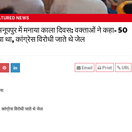
ATURED NEWS
 अनूपपुर में मनाया काला दिवस: वक्ताओं ने कहा- 50
था, कांग्रेस विरोधी जाते थे जेल
Email
Print
URL
वस:
ांग्रेस विरोधी जाते थे
जेल