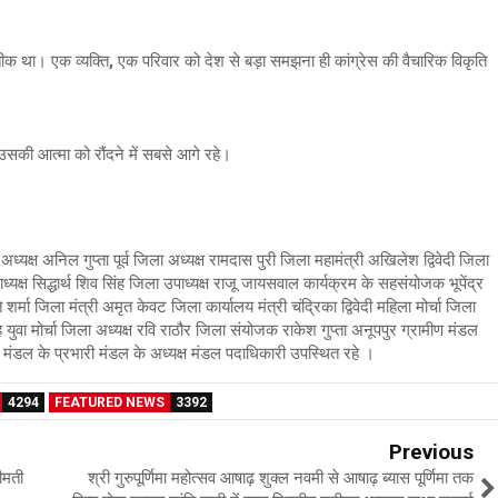
्रतीक था। एक व्यक्ति, एक परिवार को देश से बड़ा समझना ही कांग्रेस की वैचारिक विकृति
 उसकी आत्मा को रौंदने में सबसे आगे रहे।
अध्यक्ष अनिल गुप्ता पूर्व जिला अध्यक्ष रामदास पुरी जिला महामंत्री अखिलेश द्विवेदी जिला
ाध्यक्ष सिद्धार्थ शिव सिंह जिला उपाध्यक्ष राजू जायसवाल कार्यक्रम के सहसंयोजक भूपेंद्र
 शर्मा जिला मंत्री अमृत केवट जिला कार्यालय मंत्री चंद्रिका द्विवेदी महिला मोर्चा जिला
 सिंह युवा मोर्चा जिला अध्यक्ष रवि राठौर जिला संयोजक राकेश गुप्ता अनूपपुर ग्रामीण मंडल
 मंडल के प्रभारी मंडल के अध्यक्ष मंडल पदाधिकारी उपस्थित रहे ।
4294
FEATURED NEWS
3392
Previous
ीमती
श्री गुरुपूर्णिमा महोत्सव आषाढ़ शुक्ल नवमी से आषाढ़ ब्यास पूर्णिमा तक