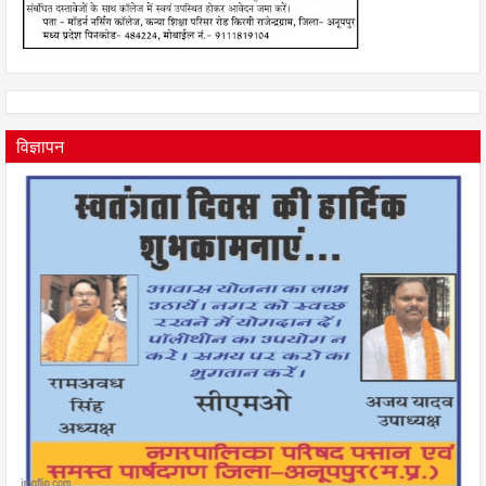
विज्ञापन