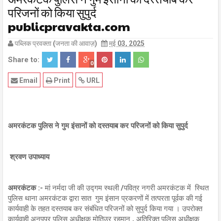
परिजनों को किया सुपुर्द
publicpravakta.com
पब्लिक प्रवक्ता (जनता की आवाज़)
मई 03, 2025
Share to:
0
Email
Print
URL
अमरकंटक पुलिस ने गुम इंसानों को दस्तयाब कर परिजनों को किया सुपुर्द
श्रवण उपाध्याय
अमरकंटक :-
मां नर्मदा जी की उद्गम स्थली /पवित्र नगरी अमरकंटक में स्थित
पुलिस थाना अमरकंटक द्वारा सात गुम इंसान प्रकरणों में तत्परता पूर्वक की गई
कार्यवाही के तहत दस्तयाब कर संबंधित परिजनों को सुपुर्द किया गया । उपरोक्त
कार्यवाही अनूपपुर पुलिस अधीक्षक मोतिउर रहमान , अतिरिक्त पुलिस अधीक्षक