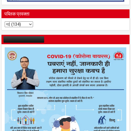
पब्लिक प्रवक्ता