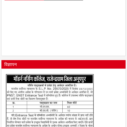
विज्ञापन