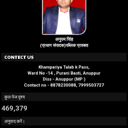
अनुपम सिंह
(प्रधान संपादक)पब्लिक प्रवक्ता
CONTECT US
Khampariya Talab k Pass,
Ward No -14 , Purani Basti, Anuppur
Diss - Anuppur (MP )
Contact no - 8878230088, 7999503727
कुल पेज दृश्य
469,379
अनुवाद करें।