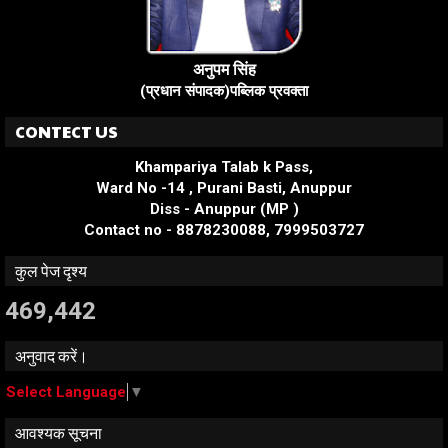
अनुपम सिंह
(प्रधान संपादक)पब्लिक प्रवक्ता
CONTECT US
Khampariya Talab k Pass,
Ward No -14 , Purani Basti, Anuppur
Diss - Anuppur (MP )
Contact no - 8878230088, 7999503727
कुल पेज दृश्य
469,442
अनुवाद करें।
Select Language
▼
आवश्यक सूचना