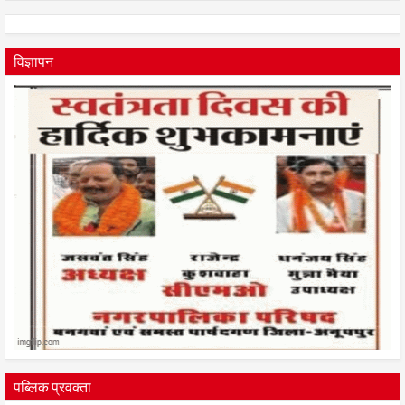
विज्ञापन
पब्लिक प्रवक्ता