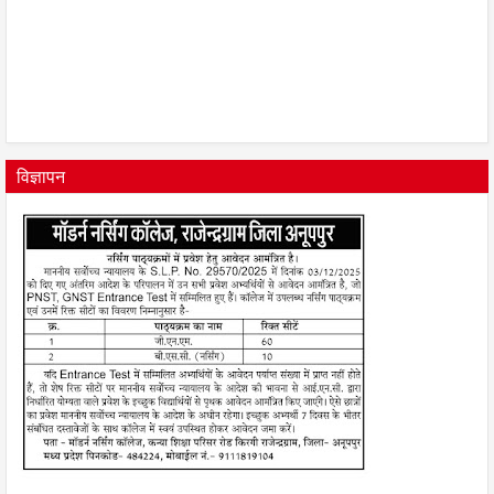
विज्ञापन