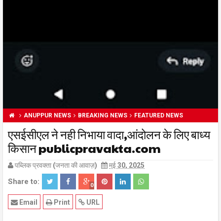
ANUPPUR NEWS
BREAKING NEWS
FEATURED NEWS
एसईसीएल ने नही निभाया वादा,आंदोलन के लिए बाध्य
किसान publicpravakta.com
पब्लिक प्रवक्ता (जनता की आवाज़)
मई 30, 2025
Share to:
0
Email
Print
URL