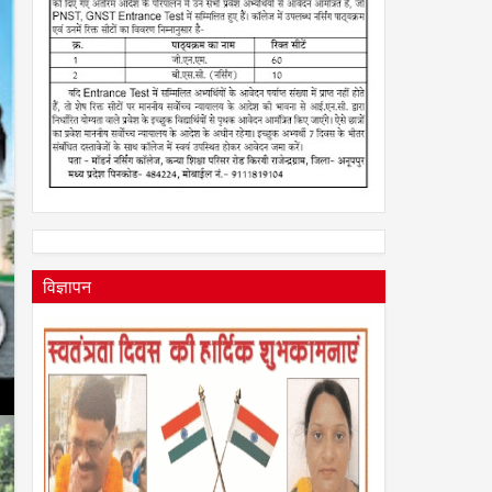
विज्ञापन