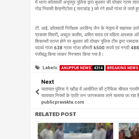
में थाना कोतवाली अनूपपुर पुलिस द्वारा बुधवार की दोपहर ग्राम ता
गोड़ निवासी बैरहनीटोला ( ताराडांड़ ) को रंगे हाथों गांजा ले जाते
टी. आई. कोतवाली निरीक्षक अरविन्द जैन के नेतृत्व में सहायक उ
प्रकाश तिवारी, अब्दुल कलीम, अमित यादव एवं महिला आरक्षक अंकिता 
शिकायतें प्राप्त होने पर बुधवार की दोपहर पुलिस टीम द्वारा रामदास
पदार्थ गांजा 638 ग्राम गांजा कीमती 6500 रूपये एवं नगदी 
पंजीबद्ध किया जाकर गिरफ्तार किया गया है।
Labels:
ANUPPUR NEWS
4314
BREAKING NEWS
Next
यातायात पुलिस ने खाँडा में आयोजित की ट्रैफिक चौपाल ग्रामीण क्ष
यातायात नियमों के प्रति जन जागरूकता लाने चलाया जा रहा 
publicpravakta.com
RELATED POST