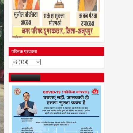
पब्लिक प्रवक्ता