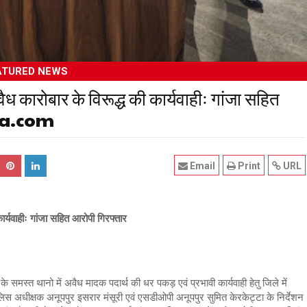
ATURED NEWS
ैध कारोबार के विरूद्ध की कार्यवाहीः गांजा सहित
kta.com
Email
Print
URL
ार्यवाहीः गांजा सहित आरोपी गिरफ्तार
े समस्त थानो में अवैध मादक पदार्थ की धर पकड़ एवं प्रभावी कार्यवाही हेतु जिले में
स अधीक्षक अनूपपुर इसरार मंसूरी एवं एसडीओपी अनूपपुर सुमित केरकेट्टा के निर्देशन