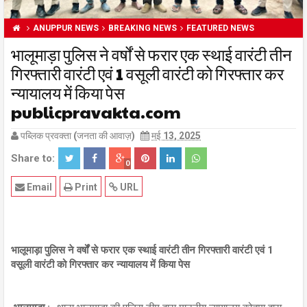
ANUPPUR NEWS
BREAKING NEWS
FEATURED NEWS
भालूमाड़ा पुलिस ने वर्षों से फरार एक स्थाई वारंटी तीन
गिरफ्तारी वारंटी एवं 1 वसूली वारंटी को गिरफ्तार कर
न्यायालय में किया पेस
publicpravakta.com
पब्लिक प्रवक्ता (जनता की आवाज़)
मई 13, 2025
Share to:
0
Email
Print
URL
भालूमाड़ा पुलिस ने वर्षों से फरार एक स्थाई वारंटी तीन गिरफ्तारी वारंटी एवं 1
वसूली वारंटी को गिरफ्तार कर न्यायालय में किया पेस