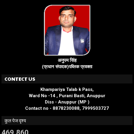
अनुपम सिंह
(प्रधान संपादक)पब्लिक प्रवक्ता
CONTECT US
Khampariya Talab k Pass,
Ward No -14 , Purani Basti, Anuppur
Diss - Anuppur (MP )
Contact no - 8878230088, 7999503727
कुल पेज दृश्य
469,860