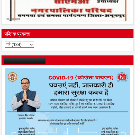
पब्लिक प्रवक्ता