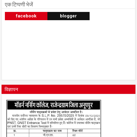
एक टिप्पणी भेजें
facebook
blogger
विज्ञापन