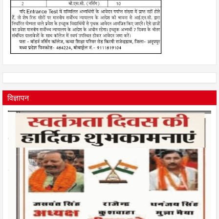
विज्ञापन