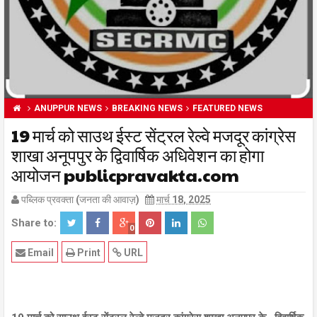
ANUPPUR NEWS
BREAKING NEWS
FEATURED NEWS
19 मार्च को साउथ ईस्ट सेंट्रल रेल्वे मजदूर कांग्रेस
शाखा अनूपपुर के द्विवार्षिक अधिवेशन का होगा
आयोजन publicpravakta.com
पब्लिक प्रवक्ता (जनता की आवाज़)
मार्च 18, 2025
Share to:
0
Email
Print
URL