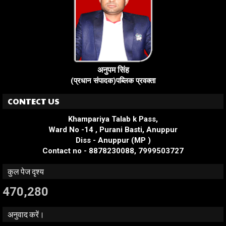
अनुपम सिंह
(प्रधान संपादक)पब्लिक प्रवक्ता
CONTECT US
Khampariya Talab k Pass,
Ward No -14 , Purani Basti, Anuppur
Diss - Anuppur (MP )
Contact no - 8878230088, 7999503727
कुल पेज दृश्य
470,280
अनुवाद करें।