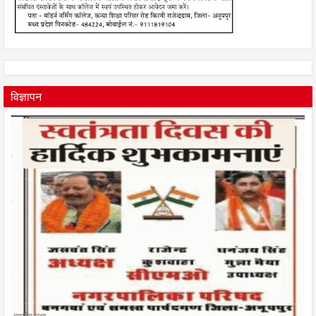
विज्ञापन