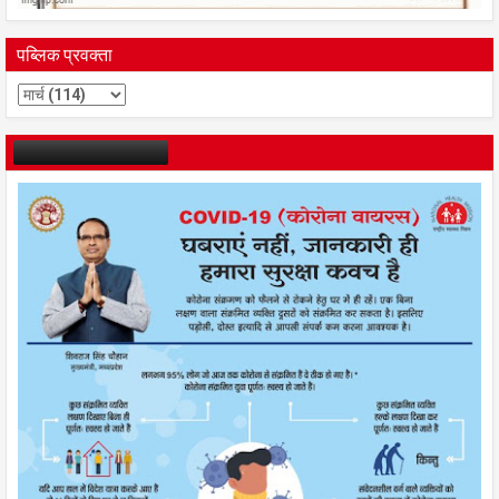
पब्लिक प्रवक्ता