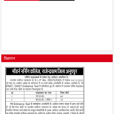
विज्ञापन