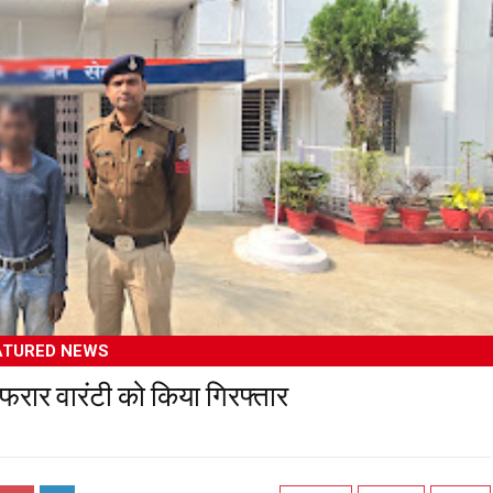
ATURED NEWS
े फरार वारंटी को किया गिरफ्तार