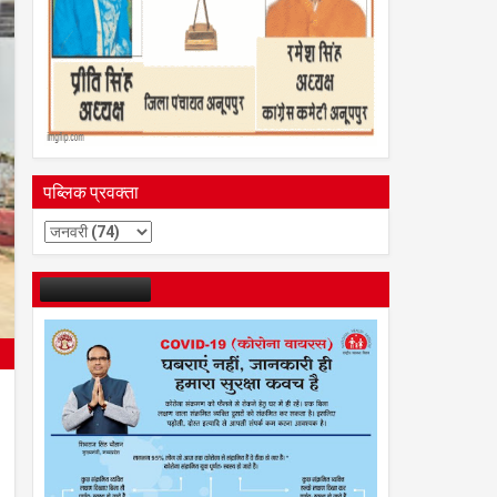
पब्लिक प्रवक्ता