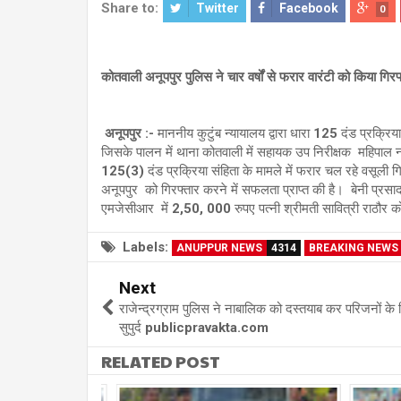
Share to:
Twitter
Facebook
0
कोतवाली अनूपपुर पुलिस ने चार वर्षों से फरार वारंटी को किया गिरफ
अनूपपुर :-
माननीय कुटुंब न्यायालय द्वारा धारा 125 दंड प्रक्रिया
जिसके पालन में थाना कोतवाली में सहायक उप निरीक्षक महिपाल नामदे
125(3) दंड प्रक्रिया संहिता के मामले में फरार चल रहे वसूली गिर
अनूपपुर को गिरफ्तार करने में सफलता प्राप्त की है। बेनी प्रसाद
एमजेसीआर में 2,50, 000 रुपए पत्नी श्रीमती सावित्री राठौर क
Labels:
ANUPPUR NEWS
4314
BREAKING NEWS
Next
राजेन्द्रग्राम पुलिस ने नाबालिक को दस्तयाब कर परिजनों के 
सुपुर्द publicpravakta.com
RELATED POST