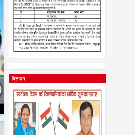
विज्ञापन