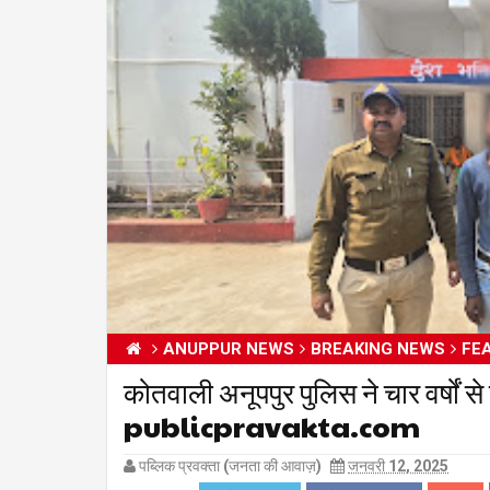
ANUPPUR NEWS
BREAKING NEWS
FE
कोतवाली अनूपपुर पुलिस ने चार वर्षों स
publicpravakta.com
पब्लिक प्रवक्ता (जनता की आवाज़)
जनवरी 12, 2025