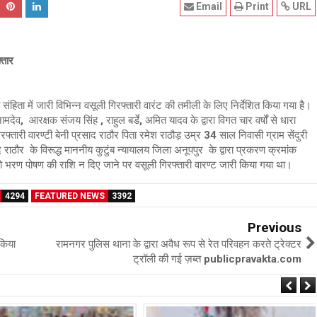
Email
Print
URL
्तार
 संहिता में जारी विभिन्न वसूली गिरफ्तारी वारंट की तमीली के लिए निर्देशित किया गया है।
व, आरक्षक संजय सिंह , राहुल बर्डे, अमित यादव के द्वारा विगत चार वर्षों से धारा
फ्तारी वारण्टी बेनी प्रसाद राठौर पिता रमेश राठौड़ उम्र 34 साल निवासी ग्राम सेंदुरी
 राठौर के विरूद्ध माननीय कुटुंब न्यायालय जिला अनूपपुर के द्वारा प्रकरण क्रमांक
ो भरण पोषण की राशि न दिए जाने पर वसूली गिरफ्तारी वारण्ट जारी किया गया था।
4294
FEATURED NEWS
3392
Previous
किया
रामनगर पुलिस थाना के द्वारा अवैध रूप से रेत परिवहन करते ट्रेक्टर
ट्रॉली की गई ज़ब्त publicpravakta.com