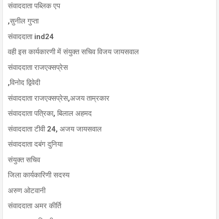
संवाददाता पब्लिक एप
,सुनील गुप्ता
संवाददाता ind24
वही इस कार्यकारणी में संयुक्त सचिव विजय जायसवाल
संवाददाता राजएक्सप्रेस
,विनोद द्विवेदी
संवाददाता राजएक्सप्रेस,अजय ताम्रकार
संवाददाता पत्रिका, बिलाल अहमद
संवाददाता टीवी 24, अजय जायसवाल
संवाददाता दबंग दुनिया
संयुक्त सचिव
जिला कार्यकारिणी सदस्य
अरुण ओटवानी
संवाददाता अमर कीर्ति