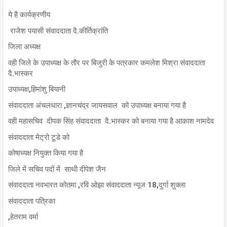
ये है कार्यक्रणीय
राजेश पयासी संवाददाता दै.कीर्तिक्रांति
जिला अध्यक्ष
वही जिले के उपाध्यक्ष के तौर पर बिजुरी के पत्रकार कमलेश मिश्रा संवाददाता
दै.भास्कर
उपाध्यक्ष,हिमांशु बियानी
संवाददाता अंचलधारा ,ज्ञानचंद्र जायसवाल को उपाध्यक्ष बनाया गया है
वही महासचिव दीपक सिंह संवाददाता दै.भास्कर को बनाया गया है आकाश नामदेव
संवाददाता मेट्रो टूडे को
कोषाध्यक्ष नियुक्त किया गया है
जिले में सचिव पदों में साथी दीपेश जैन
संवाददाता नवभारत कोतमा ,रवि ओझा संवाददाता न्यूज 18,दुर्गा शुक्ला
संवाददाता पत्रिका
,हेतराम वर्मा