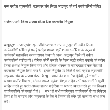
मध्य प्रदेश श्रमजीवी पत्रकार संघ जिला अनूपपुर की नई कार्यकारिणी घोषित
राजेश पयासी जिला अध्यक्ष दीपक सिंह महासचिव नियुक्त
अनूपपुर:-
मध्य प्रदेश श्रमजीवी पत्रकार संघ अनूपपुर की नवीन जिला
कार्यकारिणी घोषित हो गई है प्रदेश अध्यक्ष श्री शलभ भदौरिया के नेतृत्व में
कार्यकारी महासचिव सत्यनारायण वैष्णव ने आज अनूपपुर जिले की नवीन
कार्यकारिणी घोषित की। दैनिक कीर्ति क्रांति के जिला ब्यूरो राजेश पयासी को नवीन
जिला अध्यक्ष नियुक्त किया गया और दैनिक भास्कर के संवाददाता दीपक सिंह को
महासचिव नियुक्त किया गया है। इनके नियुक्ति पर जिले में मध्य प्रदेश श्रमजीवी
पत्रकार संघ के अध्यक्ष मंडल के पूर्व, सहसंयोजक मनोज द्विवेदी, पूर्व संभागीय
अध्यक्ष अजीत मिश्रा , वर्तमान अध्यक्ष मुकेश मिश्रा सहित सभी पत्रकारों ने खुशी
जाहिर करते हुए प्रांत अध्यक्ष शलभ भदौरिया का आभार व्यक्त करते हुए नव नियुक्त
पदाधिकारियो को बधाई दी है। । साथ ही सभी नवनियुक्त पदाधिकारी से यह निवेदन
किया है कि संगठन और पत्रकारों के हित में जितना हो सके पूरी ऊर्जा के साथ काम
करें।