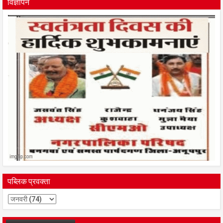
विज्ञापन
पब्लिक प्रवक्ता