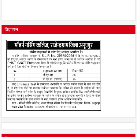
विज्ञापन