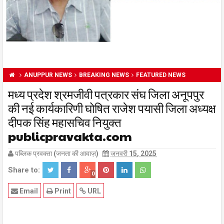
ANUPPUR NEWS
BREAKING NEWS
FEATURED NEWS
मध्य प्रदेश श्रमजीवी पत्रकार संघ जिला अनूपपुर
की नई कार्यकारिणी घोषित राजेश पयासी जिला अध्यक्ष
दीपक सिंह महासचिव नियुक्त
publicpravakta.com
पब्लिक प्रवक्ता (जनता की आवाज़)
जनवरी 15, 2025
Share to:
0
Email
Print
URL