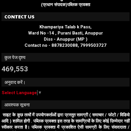
(प्रधान संपादक)पब्लिक प्रवक्ता
CONTECT US
Khampariya Talab k Pass,
Ward No -14 , Purani Basti, Anuppur
Diss - Anuppur (MP )
Contact no - 8878230088, 7999503727
कुल पेज दृश्य
469,553
अनुवाद करें।
Select Language
▼
आवश्यक सूचना
साइट के कुछ तत्वों में उपयोगकर्ताओं द्वारा प्रस्तुत सामग्री ( समाचार / फोटो / विडियो
आदि ) शामिल होगी . पब्लिक प्रवक्ता इस तरह के सामग्रियों के लिए कोई ज़िम्मेदार नहीं
स्वीकार करता है। पब्लिक प्रवक्ता में प्रकाशित ऐसी सामग्री के लिए संवाददाता /