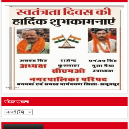
पब्लिक प्रवक्ता