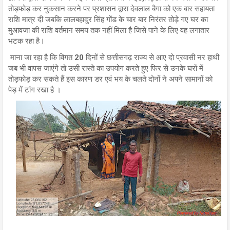
तोड़फोड़ कर नुकसान करने पर प्रशासन द्वारा देवलाल बैगा को एक बार सहायता
राशि मात्र दी जबकि लालबहादुर सिंह गोंड के चार बार निरंतर तोड़े गए घर का
मुआवजा की राशि वर्तमान समय तक नहीं मिला है जिसे पाने के लिए वह लगातार
भटक रहा है।
माना जा रहा है कि विगत 20 दिनों से छत्तीसगढ़ राज्य से आए दो प्रवासी नर हाथी
जब भी वापस जाएंगे तो उसी रास्ते का उपयोग करते हुए फिर से उनके घरों में
तोड़फोड़ कर सकते हैं इस कारण डर एवं भय के चलते दोनों ने अपने सामानों को
पेड़ में टांग रखा है ।