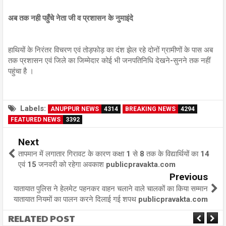
अब तक नही पहुँचे नेता जी व प्रशासन के नुमाइंदे
हाथियों के निरंतर विचरण एवं तोड़फोड़ का दंश झेल रहे दोनों ग्रामीणों के पास अब
तक प्रशासन एवं जिले का जिम्मेदार कोई भी जनपतिनिधि देखने-सुनने तक नहीं
पहुंचा है ।
Labels:
ANUPPUR NEWS
4314
BREAKING NEWS
4294
FEATURED NEWS
3392
Next
तापमान में लगातार गिरावट के कारण कक्षा 1 से 8 तक के विद्यार्थियों का 14
एवं 15 जनवरी को रहेगा अवकाश publicpravakta.com
Previous
यातायात पुलिस ने हेलमेट पहनकर वाहन चलाने वाले चालकों का किया सम्मान
यातायात नियमों का पालन करने दिलाई गई शपथ publicpravakta.com
RELATED POST