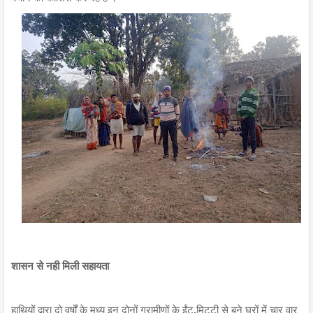
शासन से नही मिली सहायता
हाथियों द्वारा दो वर्षों के मध्य इन दोनों ग्रामीणों के ईंट,मिट्टी से बने घरों में चार वार