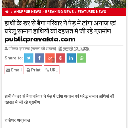
ANUPPUR NEWS
BREAKING NEWS
FEATURED NEWS
हाथी के डर से बैगा परिवार ने पेड़ में टांगा अनाज एवं
घरेलू सामान हाथियों की दहसत मे जी रहे ग्रामीण
publicpravakta.com
पब्लिक प्रवक्ता (जनता की आवाज़)
जनवरी 12, 2025
Share to:
0
Email
Print
URL
हाथी के डर से बैगा परिवार ने पेड़ में टांगा अनाज एवं घरेलू सामान हाथियों की
दहसत मे जी रहे ग्रामीण
शशिधर अग्रवाल