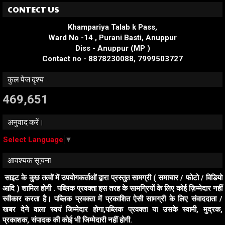
CONTECT US
Khampariya Talab k Pass,
Ward No -14 , Purani Basti, Anuppur
Diss - Anuppur (MP )
Contact no - 8878230088, 7999503727
कुल पेज दृश्य
469,651
अनुवाद करें।
Select Language
▼
आवश्यक सूचना
साइट के कुछ तत्वों में उपयोगकर्ताओं द्वारा प्रस्तुत सामग्री ( समाचार / फोटो / विडियो
आदि ) शामिल होगी . पब्लिक प्रवक्ता इस तरह के सामग्रियों के लिए कोई ज़िम्मेदार नहीं
स्वीकार करता है। पब्लिक प्रवक्ता में प्रकाशित ऐसी सामग्री के लिए संवाददाता /
खबर देने वाला स्वयं जिम्मेदार होगा,पब्लिक प्रवक्ता या उसके स्वामी, मुद्रक,
प्रकाशक, संपादक की कोई भी जिम्मेदारी नहीं होगी.