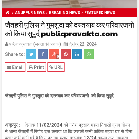
ANUPPUR NEWS
BREAKING NEWS
FEATURED NEWS
जैतहरी पुलिस ने गुमशुदा को दस्तयाब कर परिवारजनो
को किया सुपुर्द publicpravakta.com
पब्लिक प्रवक्ता (जनता की आवाज़)
दिसंबर 22, 2024
Share to:
0
Email
Print
URL
जैतहरी पुलिस ने गुमशुदा को दस्तयाब कर परिवारजनो को किया सुपुर्द
अनूपपुर :-
दिनांक 11/02/2024 को गणेश प्रसाद महरा निवासी ग्राम गोधन
ने थाना जैतहरी में रिपोर्ट दर्ज कराया था कि उसकी पत्नी कविता महारा घर से बिना
बताए कहीं चली गई है जिस पर गुम इंसान क्रमांक 12/24 क़ायम कर गुमशुदा