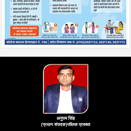
अनुपम सिंह
(प्रधान संपादक)पब्लिक प्रवक्ता