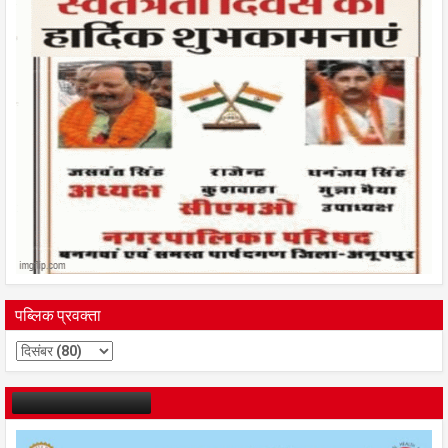
पब्लिक प्रवक्ता