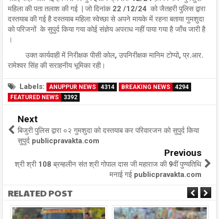
महिला की पता तलाश की गई | जो दिनांक 22 /12/24 को जैतहरी पुलिस द्वारा
दस्तयाब की गई है दस्तयाब महिला स्वेच्छा से अपने मायके में रहना बताया गुमशुदा
को परिजनों के सुपुर्द किया गया कोई संज्ञेय अपराध नहीं पाया गया है जाँच जारी है
।
उक्त कार्यवाही में निरीक्षक पीसी कोल, उपनिरीक्षक मानिम टोप्पो, प्र.आर.
रामेश्वर सिंह की सराहनीय भूमिका रही।
Labels:
ANUPPUR NEWS
4314
BREAKING NEWS
4294
FEATURED NEWS
3392
Next
बिजुरी पुलिस द्वारा ०२ गुमशुदा को दस्तयाब कर परिवारजन को सुपुर्द किया
सुपुर्द publicpravakta.com
Previous
श्री श्री 108 ब्रम्हलीन संत श्री गोपाल दास जी महाराज की 9वीं पुण्यतिथि
मनाई गई publicpravakta.com
RELATED POST