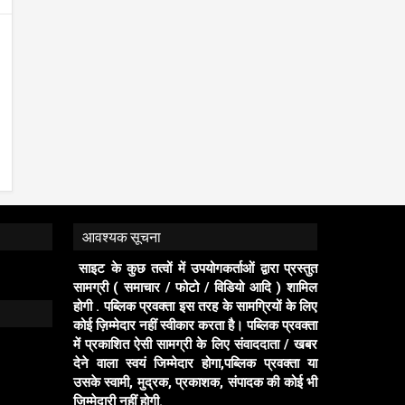
आवश्यक सूचना
साइट के कुछ तत्वों में उपयोगकर्ताओं द्वारा प्रस्तुत
सामग्री ( समाचार / फोटो / विडियो आदि ) शामिल
होगी . पब्लिक प्रवक्ता इस तरह के सामग्रियों के लिए
कोई ज़िम्मेदार नहीं स्वीकार करता है। पब्लिक प्रवक्ता
में प्रकाशित ऐसी सामग्री के लिए संवाददाता / खबर
देने वाला स्वयं जिम्मेदार होगा,पब्लिक प्रवक्ता या
उसके स्वामी, मुद्रक, प्रकाशक, संपादक की कोई भी
जिम्मेदारी नहीं होगी.