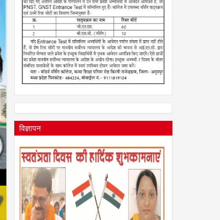
विज्ञापन