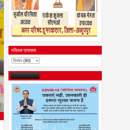
पब्लिक प्रवक्ता