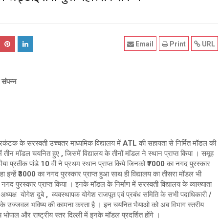
Email
Print
URL
 संपन्न
रकंटक के सरस्वती उच्चतर माध्यमिक विद्यालय में ATL की सहायता से निर्मित मॉडल की
ं तीन मॉडल चयनित हुए , जिसमें विद्यालय के तीनों मॉडल ने स्थान प्राप्त किया । समूह
 भैया प्रतीक पांडे 10 वी ने प्रथम स्थान प्राप्त किये जिनको ₹7000 का नगद पुरस्कार
इन्हें ₹3000 का नगद पुरस्कार प्राप्त हुआ साथ ही विद्यालय का तीसरा मॉडल भी
गद पुरस्कार प्राप्त किया । इनके मॉडल के निर्माण में सरस्वती विद्यालय के व्याख्याता
े अध्यक्ष योगेश दुबे , व्यवस्थापक योगेश राजपूत एवं प्रबंध समिति के सभी पदाधिकारी /
भैंयो के उज्जवल भविष्य की कामना करता है । इन चयनित भैयाओ को अब विभाग स्तरीय
 भोपाल और राष्ट्रीय स्तर दिल्ली में इनके मॉडल प्रदर्शित होंगे ।