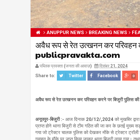
ANUPPUR NEWS
BREAKING NEWS
FE
अवैध रूप से रेत उत्खनन कर परिवहन कर
publicpravakta.com
पब्लिक प्रवक्ता (जनता की आवाज़)
दिसंबर 21, 2024
Share to:
Twitter
Facebook
0
अवैध रूप से रेत उत्खनन कर परिवहन करने पर बिजुरी पुलिस की क
अनूपपुर-बिजुरी :-
आज दिनाक 20/12/,2024 को मुखबिर द्वारा 
प्राप्त होने थाना बिजुरी से टीम गठित की जा कर के छतई मुख्य स
गया जो ट्रैक्टर चालक पुलिस को देखकर मौके से ट्रेक्टर ट्रॉल
गवाहन के मौके पर जप्त किया जाकर थाना बिजुरी लाया गया। तथा आ