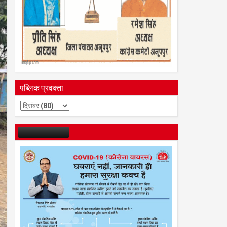
पब्लिक प्रवक्ता