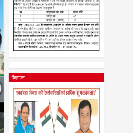
विज्ञापन