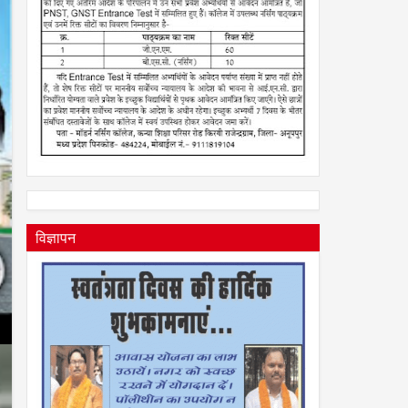
विज्ञापन