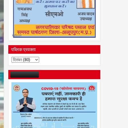
पब्लिक प्रवक्ता