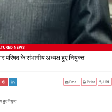
ATURED NEWS
ार परिषद के संभागीय अध्यक्ष हुए नियुक्त
Email
Print
URL
ष हुए नियुक्त