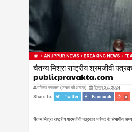
ANUPPUR NEWS
BREAKING NEWS
FE
चैतन्य मिश्रा राष्ट्रीय श्रमजीवी पत्रक
publicpravakta.com
पब्लिक प्रवक्ता (जनता की आवाज़)
दिसंबर 22, 2024
Share to:
Twitter
Facebook
0
चैतन्य मिश्रा राष्ट्रीय श्रमजीवी पत्रकार परिषद के संभागीय अध्यक्