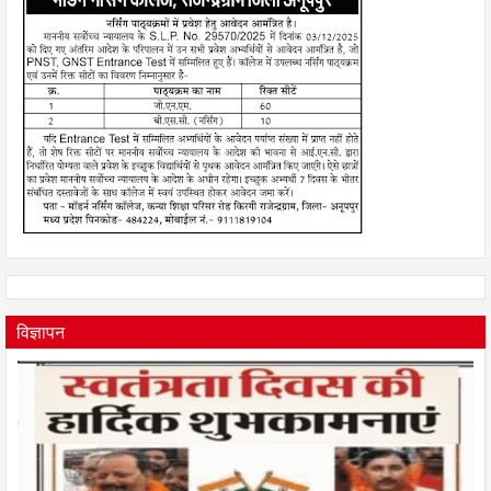
विज्ञापन