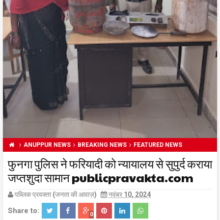
ANUPPUR NEWS
BREAKING NEWS
FEATURED NEWS
फुनगा पुलिस ने फरियादी को न्यायालय से सुपुर्द कराया
जप्तशुदा सामान publicpravakta.com
पब्लिक प्रवक्ता (जनता की आवाज़)
नवंबर 10, 2024
Share to:
0