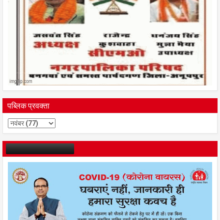
पब्लिक प्रवक्ता