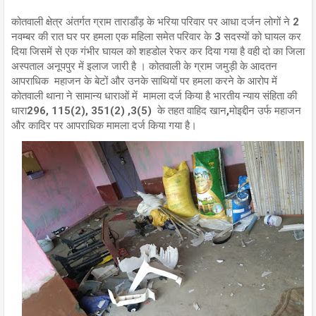
कोतवाली क्षेत्र अंतर्गत ग्राम ताराडाँड़ के भरिया परिवार पर आधा दर्जन लोगों ने 2
नवम्बर की रात घर पर हमला एक महिला समेत परिवार के 3 सदस्यों को घायल कर
दिया जिसमें से एक गंभीर घायल को शहडोल रेफर कर दिया गया है वही दो का जिला
अस्पताल अनूपपुर में इलाज जारी है । कोतवाली के ग्राम जमुड़ी के आदतन
आपराधिक महाजन के बेटों और उनके साथियों पर हमला करने के आरोप में
कोतवाली थाना ने सामान्य धाराओं में मामला दर्ज किया है भारतीय न्याय संहिता की
धारा296, 115(2), 351(2) ,3(5) के तहत वाहिद खान,मोइद्दीन उर्फ महाजन
और कादिर पर आपराधिक मामला दर्ज किया गया है।