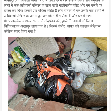
अनूपपुर :-
कोतवाली थाना क्षेत्र अन्तर्गत ग्राम ताराडांड में एक विशेष समुदाय के
लोगो ने एक आदिवासी परिवार के साथ पहले गालीगलौच कीट और मन करने पर
हमला कर दिया जिसमें एक महिला सहित 3 लोग घायल हो गए उसके बाद दबंगो ने
आदिवासी परिवार के घर मे घुसकर भद्दी भद्दी गालिया दी और घर मे रखी
मोटरसाइकिल व अन्य सामान में तोड़फोड़ की ,हमले में घायलों को जिला
चिकित्सालय अनूपपुर लाया गया है। जिसमे गंभीर घायल को शहडोल मेडिकल
कॉलेज रेफर किया गया है ।