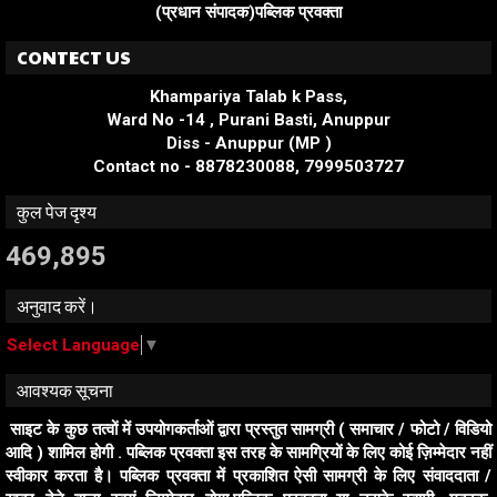
(प्रधान संपादक)पब्लिक प्रवक्ता
CONTECT US
Khampariya Talab k Pass,
Ward No -14 , Purani Basti, Anuppur
Diss - Anuppur (MP )
Contact no - 8878230088, 7999503727
कुल पेज दृश्य
469,895
अनुवाद करें।
Select Language
▼
आवश्यक सूचना
साइट के कुछ तत्वों में उपयोगकर्ताओं द्वारा प्रस्तुत सामग्री ( समाचार / फोटो / विडियो
आदि ) शामिल होगी . पब्लिक प्रवक्ता इस तरह के सामग्रियों के लिए कोई ज़िम्मेदार नहीं
स्वीकार करता है। पब्लिक प्रवक्ता में प्रकाशित ऐसी सामग्री के लिए संवाददाता /