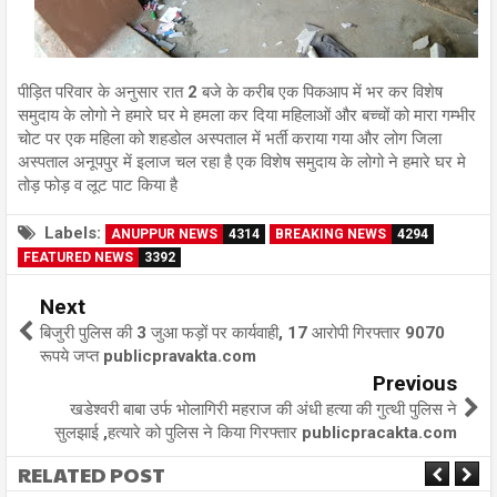
पीड़ित परिवार के अनुसार रात 2 बजे के करीब एक पिकआप में भर कर विशेष
समुदाय के लोगो ने हमारे घर मे हमला कर दिया महिलाओं और बच्चों को मारा गम्भीर
चोट पर एक महिला को शहडोल अस्पताल में भर्ती कराया गया और लोग जिला
अस्पताल अनूपपुर में इलाज चल रहा है एक विशेष समुदाय के लोगो ने हमारे घर मे
तोड़ फोड़ व लूट पाट किया है
Labels:
ANUPPUR NEWS
4314
BREAKING NEWS
4294
FEATURED NEWS
3392
Next
बिजुरी पुलिस की 3 जुआ फड़ों पर कार्यवाही, 17 आरोपी गिरफ्तार 9070
रूपये जप्त publicpravakta.com
Previous
खडेश्वरी बाबा उर्फ भोलागिरी महराज की अंधी हत्या की गुत्थी पुलिस ने
सुलझाई ,हत्यारे को पुलिस ने किया गिरफ्तार publicpracakta.com
RELATED POST