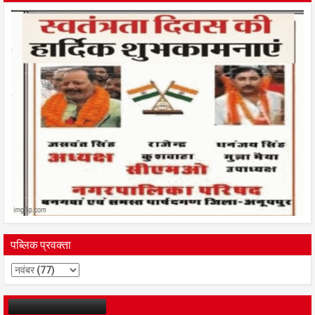
पब्लिक प्रवक्ता