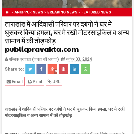
ANUPPUR NEWS
BREAKING NEWS
FEATURED NEWS
ताराडांड में आदिवासी परिवार पर दबंगो ने घर मे
घुसकर किया हमला, घर मे रखी मोटरसाइकिल व अन्य
सामान में की तोड़फोड़
publicpravakta.com
पब्लिक प्रवक्ता (जनता की आवाज़)
नवंबर 03, 2024
Share to:
0
Email
Print
URL
ताराडांड में आदिवासी परिवार पर दबंगो ने घर मे घुसकर किया हमला, घर मे रखी
मोटरसाइकिल व अन्य सामान में की तोड़फोड़