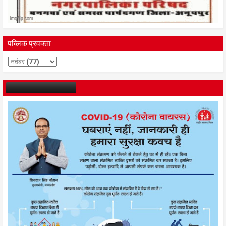
पब्लिक प्रवक्ता