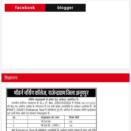
facebook
blogger
विज्ञापन