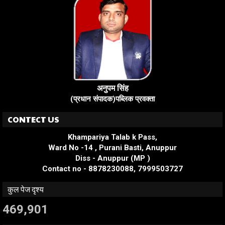
अनुपम सिंह
(प्रधान संपादक)पब्लिक प्रवक्ता
CONTECT US
Khampariya Talab k Pass,
Ward No -14 , Purani Basti, Anuppur
Diss - Anuppur (MP )
Contact no - 8878230088, 7999503727
कुल पेज दृश्य
469,901