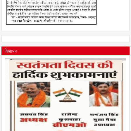
विज्ञापन