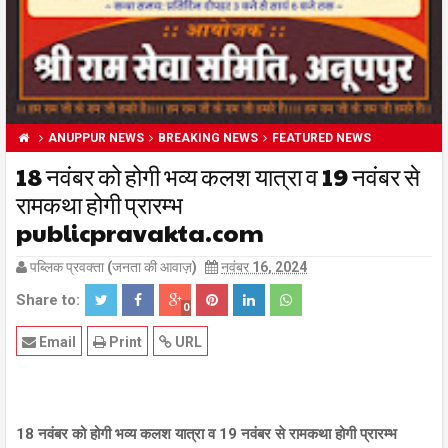
ANUPPUR NEWS
BREAKING NEWS
FEATURED NEWS
18 नवंबर को होगी भव्य कलश यात्रा व 19 नवंबर से
रामकथा होगी प्रारम्भ
publicpravakta.com
पब्लिक प्रवक्ता (जनता की आवाज़)
नवंबर 16, 2024
Share to:
0
Email
Print
URL
18 नवंबर को होगी भव्य कलश यात्रा व 19 नवंबर से रामकथा होगी प्रारम्भ