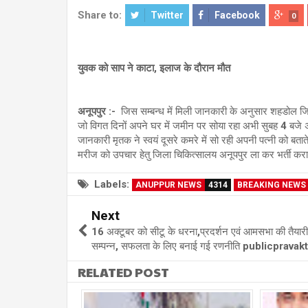
Share to:
Twitter
Facebook
0
युवक को साप ने काटा, इलाज के दौरान मौत
अनूपपुर :-
जिस सम्बन्ध में मिली जानकारी के अनुसार शहडोल जिले
जो विगत दिनों अपने घर में जमीन पर सोया रहा अभी सुबह 4 बजे 
जानकारी मृतक ने स्वयं दूसरे कमरे में सो रही अपनी पत्नी को बत
मरीज को उपचार हेतु जिला चिकित्सालय अनूपपुर ला कर भर्ती कराय
Labels:
ANUPPUR NEWS
4314
BREAKING NEWS
Next
16 अक्टूबर को सीटू के धरना,प्रदर्शन एवं आमसभा की तैयार
सम्पन्न, सफलता के लिए बनाई गई रणनीति publicprava
RELATED POST