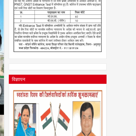
2026
विज्ञापन