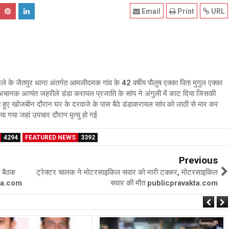
Email
Print
URL
 के जैतपुर थाना अंतर्गत आमलीदमक गांव के 42 वर्षीय पौलुष एक्का पिता मुगुल एक्का
अचानक अत्यंत जहरीले डंडा करायल प्रजाति के सांप ने अंगुली में काट दिया जिसकी
ाते हुए खोजबीन दौरान घर के दरवाजे के पास बैठे डंडाकरायल सांप को लाठी से मार कर
ा गया जहां उपचार दौरान मृत्यु हो गई
4294
FEATURED NEWS
3392
Previous
ी बैठक
ट्रेक्टर चालक ने मोटरसाइकिल सवार को मारी टक्कर, मोटरसाइकिल
kta.com
सवार की मौत publicpravakta.com