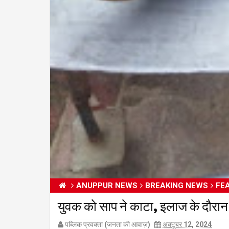
ANUPPUR NEWS
BREAKING NEWS
FE
युवक को साप ने काटा, इलाज के 
पब्लिक प्रवक्ता (जनता की आवाज़)
अक्टूबर 12, 2024