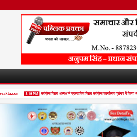
.com
कांग्रेस जिला अध्यक्ष ने प्रस्तावित जिला कांग्रेस कार्यालय प्रांगण में किया ध्वजा
3:18 PM
27
Jan