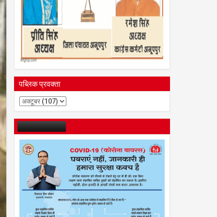
पब्लिक प्रवक्ता