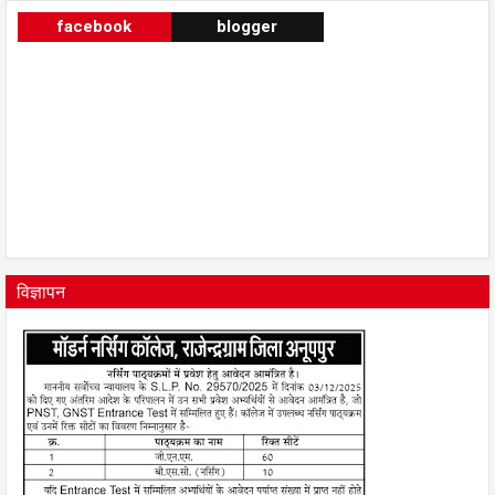
facebook
blogger
विज्ञापन