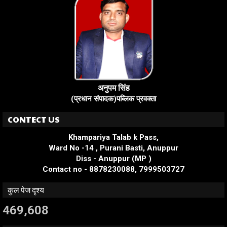
अनुपम सिंह
(प्रधान संपादक)पब्लिक प्रवक्ता
CONTECT US
Khampariya Talab k Pass,
Ward No -14 , Purani Basti, Anuppur
Diss - Anuppur (MP )
Contact no - 8878230088, 7999503727
कुल पेज दृश्य
469,608