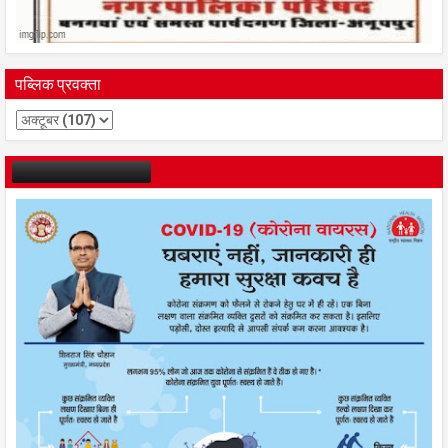
पब्लिक प्रवक्ता