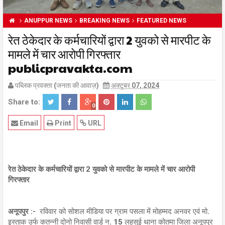
ANUPPUR NEWS
BREAKING NEWS
FEATURED NEWS
रेत ठेकेदार के कर्मचारियों द्वारा 2 युवको से मारपीट के
मामले में चार आरोपी गिरफ्तार
publicpravakta.com
पब्लिक प्रवक्ता (जनता की आवाज़)
अक्टूबर 07, 2024
Share to:
0
Email
Print
URL
रेत ठेकेदार के कर्मचारियों द्वारा 2 युवको से मारपीट के मामले में चार आरोपी
गिरफ्तार
अनूपपुर :-
रविवार को सोशल मीडिया पर ग्राम पसला में मोहम्मद अनवर एवं मो.
इस्ताक उर्फ कतन्नी दोनो निवासी वार्ड न. 15 लहसुई थाना कोतमा जिला अनूपपुर