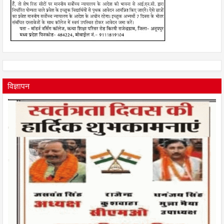
विज्ञापन