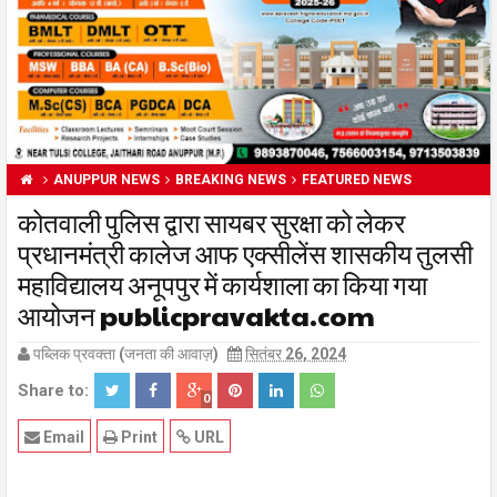
ANUPPUR NEWS
BREAKING NEWS
FEATURED NEWS
कोतवाली पुलिस द्वारा सायबर सुरक्षा को लेकर
प्रधानमंत्री कालेज आफ एक्सीलेंस शासकीय तुलसी
महाविद्यालय अनूपपुर में कार्यशाला का किया गया
आयोजन publicpravakta.com
पब्लिक प्रवक्ता (जनता की आवाज़)
सितंबर 26, 2024
Share to:
0
Email
Print
URL