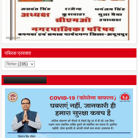
पब्लिक प्रवक्ता