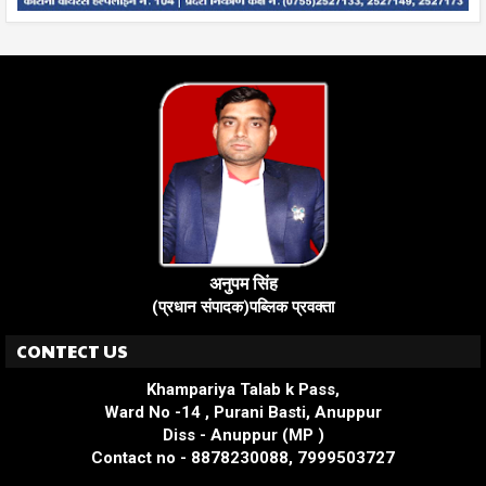
अनुपम सिंह
(प्रधान संपादक)पब्लिक प्रवक्ता
CONTECT US
Khampariya Talab k Pass,
Ward No -14 , Purani Basti, Anuppur
Diss - Anuppur (MP )
Contact no - 8878230088, 7999503727