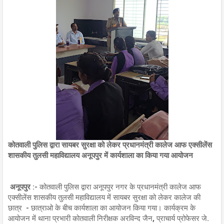
कोतवाली पुलिस द्वारा सायबर सुरक्षा को लेकर प्रधानमंत्री कालेज आफ एक्सीलेंस
शासकीय तुलसी महाविद्यालय अनूपपुर में कार्यशाला का किया गया आयोजन
अनूपपुर :-
कोतवाली पुलिस द्वारा अनूपपुर नगर के प्रधानमंत्री कालेज आफ
एक्सीलेंस शासकीय तुलसी महाविद्यालय में सायबर सुरक्षा को लेकर कालेज की
छात्र - छात्राओ के बीच कार्यशाला का आयोजन किया गया। कार्यक्रम के
आयोजन में थाना प्रभारी कोतवाली निरीक्षक अरविन्द जैन, प्राचार्य प्रोफेसर जे.