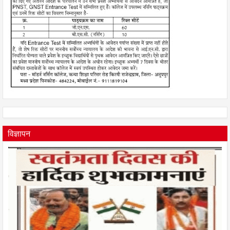
विज्ञापन