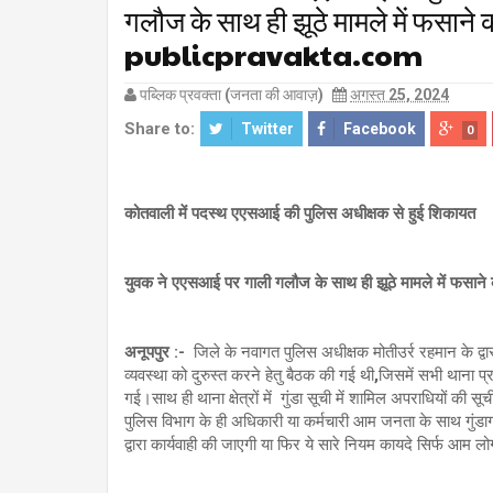
गलौज के साथ ही झूठे मामले में फसाने
publicpravakta.com
पब्लिक प्रवक्ता (जनता की आवाज़)
अगस्त 25, 2024
Share to:
Twitter
Facebook
0
कोतवाली में पदस्थ एएसआई की पुलिस अधीक्षक से हुई शिकायत
युवक ने एएसआई पर गाली गलौज के साथ ही झूठे मामले में फसाने
अनूपपुर :-
जिले के नवागत पुलिस अधीक्षक मोतीउर्र रहमान के द्वा
व्यवस्था को दुरुस्त करने हेतु बैठक की गई थी,जिसमें सभी थाना प्
गई।साथ ही थाना क्षेत्रों में गुंडा सूची में शामिल अपराधियों 
पुलिस विभाग के ही अधिकारी या कर्मचारी आम जनता के साथ गुंडागर्दी
द्वारा कार्यवाही की जाएगी या फिर ये सारे नियम कायदे सिर्फ आम लो