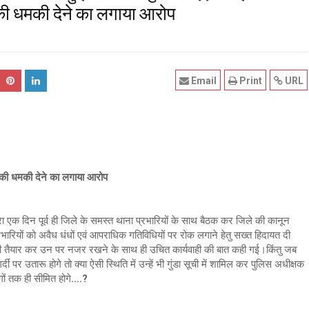
 की धमकी देने का लगाया आरोप
Email
Print
URL
 की धमकी देने का लगाया आरोप
रा एक दिन पूर्व ही जिले के समस्त थाना प्रभारियों के साथ बैठक कर जिले की कानून
रभारियों को अवैध धंधों एवं आपराधिक गतिविधियों पर रोक लगाने हेतु सख्त हिदायत दी
की सूची तैयार कर उन पर नजर रखने के साथ ही उचित कार्यवाही की बात कही गई।किंतु जब
 पर उतारू होगे तो क्या ऐसी स्थिति में उन्हें भी गुंडा सूची में शामिल कर पुलिस अधीक्षक
गों तक ही सीमित होगे....?