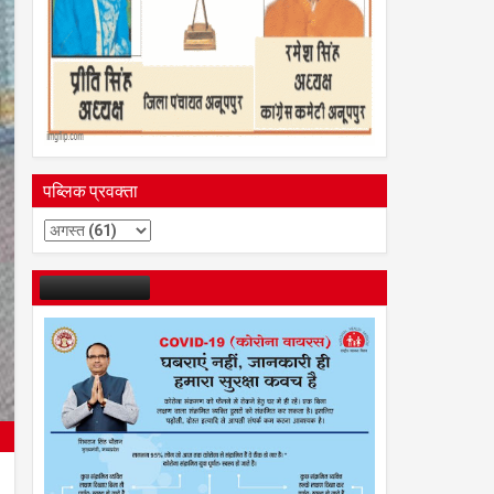
पब्लिक प्रवक्ता