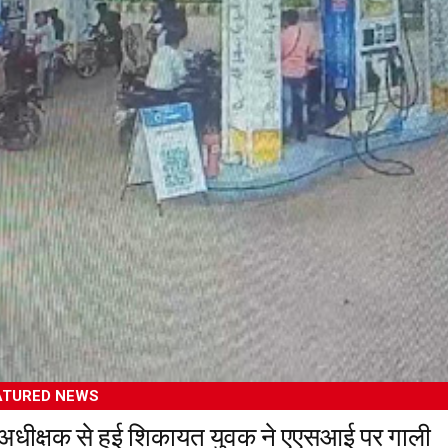
ATURED NEWS
अधीक्षक से हुई शिकायत युवक ने एएसआई पर गाली