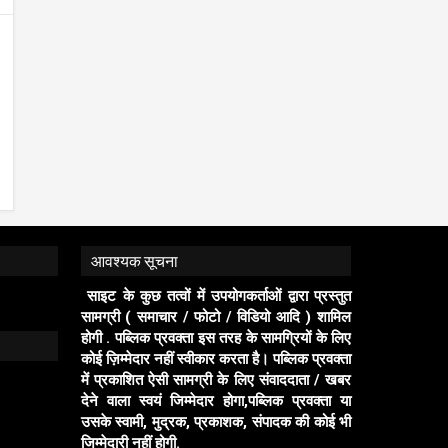
आवश्यक सूचना
साइट के कुछ तत्वों में उपयोगकर्ताओं द्वारा प्रस्तुत
सामग्री ( समाचार / फोटो / विडियो आदि ) शामिल
होगी . पब्लिक प्रवक्ता इस तरह के सामग्रियों के लिए
कोई ज़िम्मेदार नहीं स्वीकार करता है। पब्लिक प्रवक्ता
में प्रकाशित ऐसी सामग्री के लिए संवाददाता / खबर
देने वाला स्वयं जिम्मेदार होगा,पब्लिक प्रवक्ता या
उसके स्वामी, मुद्रक, प्रकाशक, संपादक की कोई भी
जिम्मेदारी नहीं होगी.