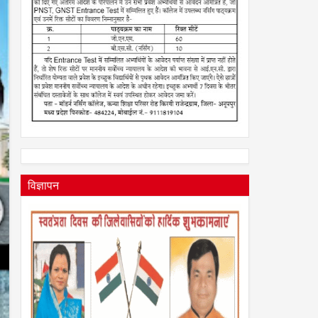
विज्ञापन