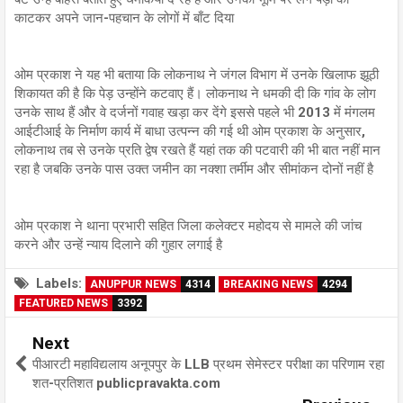
काटकर अपने जान-पहचान के लोगों में बाँट दिया
ओम प्रकाश ने यह भी बताया कि लोकनाथ ने जंगल विभाग में उनके खिलाफ झूठी
शिकायत की है कि पेड़ उन्होंने कटवाए हैं। लोकनाथ ने धमकी दी कि गांव के लोग
उनके साथ हैं और वे दर्जनों गवाह खड़ा कर देंगे इससे पहले भी 2013 में मंगलम
आईटीआई के निर्माण कार्य में बाधा उत्पन्न की गई थी ओम प्रकाश के अनुसार,
लोकनाथ तब से उनके प्रति द्वेष रखते हैं यहां तक की पटवारी की भी बात नहीं मान
रहा है जबकि उनके पास उक्त जमीन का नक्शा तर्मीम और सीमांकन दोनों नहीं है
ओम प्रकाश ने थाना प्रभारी सहित जिला कलेक्टर महोदय से मामले की जांच
करने और उन्हें न्याय दिलाने की गुहार लगाई है
Labels:
ANUPPUR NEWS
4314
BREAKING NEWS
4294
FEATURED NEWS
3392
Next
पीआरटी महाविद्यलाय अनूपपुर के LLB प्रथम सेमेस्टर परीक्षा का परिणाम रहा
शत-प्रतिशत publicpravakta.com