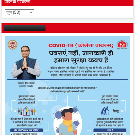
पब्लिक प्रवक्ता