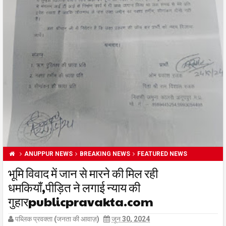
ANUPPUR NEWS
BREAKING NEWS
FEATURED NEWS
भूमि विवाद में जान से मारने की मिल रही
धमकियाँ,पीड़ित ने लगाई न्याय की
गुहारpublicpravakta.com
पब्लिक प्रवक्ता (जनता की आवाज़)
जून 30, 2024