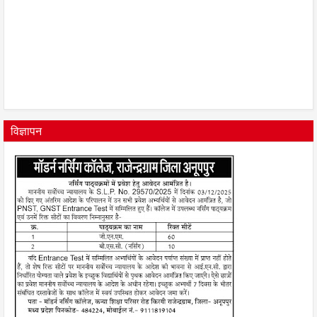
विज्ञापन