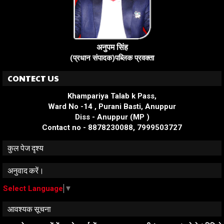
अनुपम सिंह
(प्रधान संपादक)पब्लिक प्रवक्ता
CONTECT US
Khampariya Talab k Pass,
Ward No -14 , Purani Basti, Anuppur
Diss - Anuppur (MP )
Contact no - 8878230088, 7999503727
कुल पेज दृश्य
अनुवाद करें।
Select Language
▼
आवश्यक सूचना