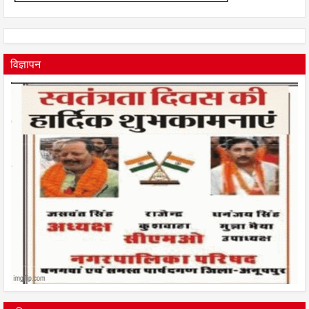
विज्ञापन