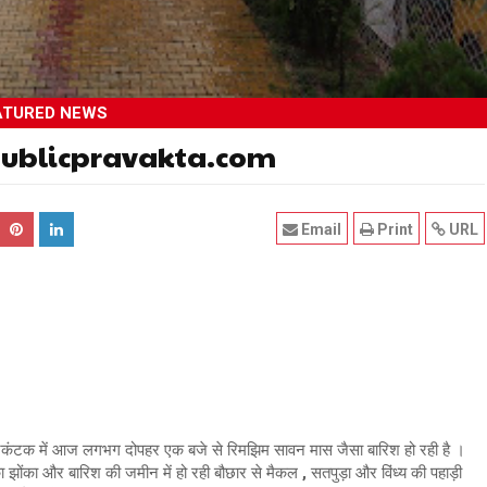
ATURED NEWS
ारिश publicpravakta.com
Email
Print
URL
मरकंटक में आज लगभग दोपहर एक बजे से रिमझिम सावन मास जैसा बारिश हो रही है ।
झोंका और बारिश की जमीन में हो रही बौछार से मैकल , सतपुड़ा और विंध्य की पहाड़ी