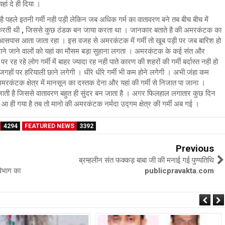
हां दे ही दिया ।
 पहले इतनी गर्मी नही पड़ी लेकिन जब अधिक गर्म का वातावरण बने तब बीच बीच में
करती थी , जिससे कुछ ठंडक बन जाया करता था । जानकार बताते है की अमरकंटक का
सपास आता जाता रहा । इस वजह से अमरकंटक में गर्मी तो खूब पड़ी पर जब बारिश हो
ने जाने वालों को यहां का मौसम बड़ा सुहाना लगता । अमरकंटक के कई संत और
रह रहे लोग गर्मी में बाहर ज्यादा रह नही पाते कारण की शहरों की गर्मी बर्दास्त नही हो
से जगहों पर हरियाली छाने लगेगी । धीरे धीरे गर्मी भी कम होने लगेगी । अभी जंहा कम
अमरकंटक क्षेत्र में मानसून का दस्तक देना और यहां की गर्मी से निजात पा जाना ।
 आ जाती है जिससे वातावरण बहुत ही सुंदर बन जाता है । अगर फिलहाल लगातार कुछ दिन
 ही गया है तब तो मानो की अमरकंटक नर्मदा उद्गम क्षेत्र की गर्मी अब गई ।
4294
FEATURED NEWS
3392
Previous
ब्रम्हलीन संत फक्कड़ बाबा जी की मनाई गई पुण्यतिथि
िभाग का
publicpravakta.com