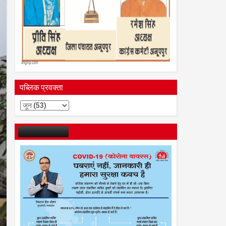
पब्लिक प्रवक्ता