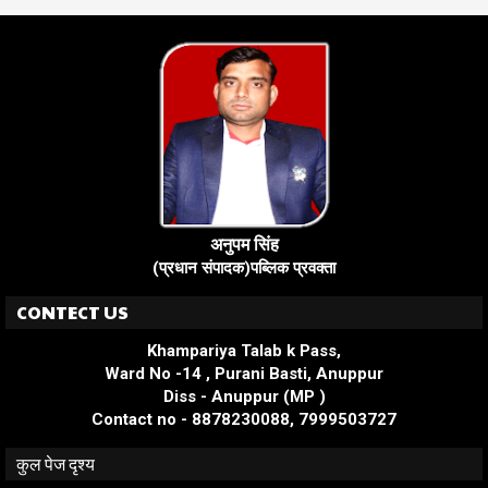
अनुपम सिंह
(प्रधान संपादक)पब्लिक प्रवक्ता
CONTECT US
Khampariya Talab k Pass,
Ward No -14 , Purani Basti, Anuppur
Diss - Anuppur (MP )
Contact no - 8878230088, 7999503727
कुल पेज दृश्य