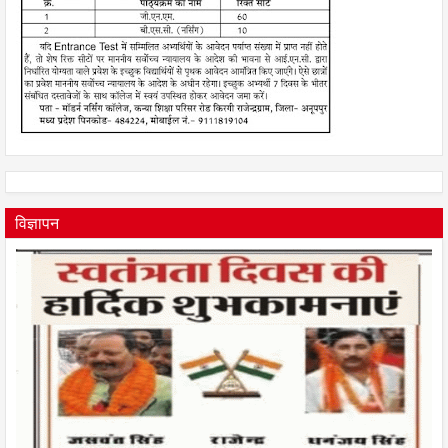
विज्ञापन