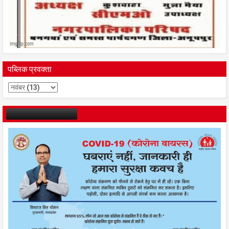
पब्लिक प्रवक्ता