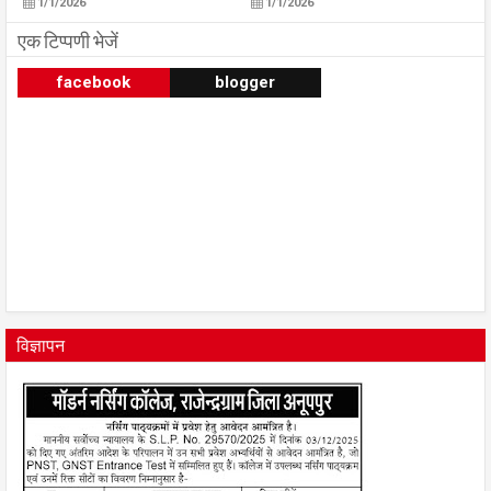
1/1/2026
1/1/2026
एक टिप्पणी भेजें
facebook
blogger
विज्ञापन