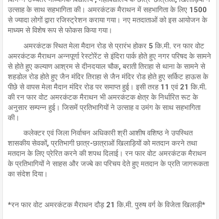
उत्साह के साथ सहभागिता की। अमरकंटक मैराथन में सहभागिता के लिए 1500
से ज्यादा लोगों द्वारा रजिस्ट्रेशन कराया गया। नए मतदाताओं को इस आयोजन के
माध्यम से विशेष रूप से फोकस किया गया।
अमरकंटक स्थित मेला मैदान रोड से प्रारंभ होकर 5 कि.मी. रन फार वोट
अमरकंटक मैराथन अन्नपूर्णा रेस्टोरेंट से इंदिरा पार्क होते हुए नगर परिषद के सामने
से होते हुए कल्याण आश्रम से दीनदयाल चौक, बराती तिराहा से थाना के सामने से
शहडोल रोड होते हुए जैन मंदिर तिराहा से जैन मंदिर रोड होते हुए सर्किट हाऊस के
पीछे से वापस मेला मैदान मंदिर रोड पर समाप्त हुई। इसी तरह 11 एवं 21 कि.मी.
की रन फार वोट अमरकंटक मैराथन भी अमरकंटक क्षेत्र के निर्धारित रूट के
अनुसार सम्पन्न हुई। जिसमें प्रतिभागियों ने उत्साह व उमंग के साथ सहभागिता
की।
कलेक्टर एवं जिला निर्वाचन अधिकारी श्री आशीष वशिष्ठ ने उपस्थित
शासकीय सेवकों, प्रतिभागी छात्र-छात्राओं खिलाड़ियों को मतदान करने तथा
मतदान के लिए प्रेरित करने की शपथ दिलाई। रन फार वोट अमरकंटक मैराथन
के प्रतिभागियों ने साहस और जज्बे का परिचय देते हुए मतदान के प्रति जागरूकता
का संदेश दिया।
*रन फार वोट अमरकंटक मैराथन दौड़ 21 कि.मी. पुरुष वर्ग के विजेता खिलाड़ी*