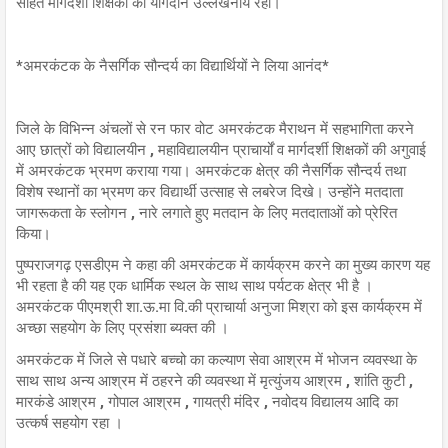
सहित मार्गदर्शी शिक्षकों का योगदान उल्लेखनीय रहा।
*अमरकंटक के नैसर्गिक सौन्दर्य का विद्यार्थियों ने लिया आनंद*
जिले के विभिन्न अंचलों से रन फार वोट अमरकंटक मैराथन में सहभागिता करने
आए छात्रों को विद्यालयीन , महाविद्यालयीन प्राचार्यों व मार्गदर्शी शिक्षकों की अगुवाई
में अमरकंटक भ्रमण कराया गया। अमरकंटक क्षेत्र की नैसर्गिक सौन्दर्य तथा
विशेष स्थानों का भ्रमण कर विद्यार्थी उत्साह से लबरेज दिखे। उन्होंने मतदाता
जागरूकता के स्लोगन , नारे लगाते हुए मतदान के लिए मतदाताओं को प्रेरित
किया।
पुष्पराजगढ़ एसडीएम ने कहा की अमरकंटक में कार्यक्रम करने का मुख्य कारण यह
भी रहता है की यह एक धार्मिक स्थल के साथ साथ पर्यटक क्षेत्र भी है ।
अमरकंटक पीएमश्री शा.ऊ.मा वि.की प्राचार्या अनुजा मिश्रा को इस कार्यक्रम में
अच्छा सहयोग के लिए प्रसंशा ब्यक्त की ।
अमरकंटक में जिले से पधारे बच्चो का कल्याण सेवा आश्रम में भोजन व्यवस्था के
साथ साथ अन्य आश्रम में ठहरने की व्यवस्था में मृत्युंजय आश्रम , शांति कुटी ,
मारकंडे आश्रम , गोपाल आश्रम , गायत्री मंदिर , नवोदय विद्यालय आदि का
उत्कर्ष सहयोग रहा ।