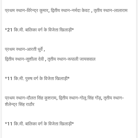
प्रथम स्थान-विरेन्द्र कुमार, द्वितीय स्थान-नर्मदा केवट , तृतीय स्थान-लालाराम
*21 कि.मी. बालिका वर्ग के विजेता खिलाड़ी*
प्रथम स्थान-आरती धुर्वे ,
द्वितीय स्थान-सुशीला देवी , तृतीय स्थान-रूपाली जायसवाल
*11 कि.मी. पुरुष वर्ग के विजेता खिलाड़ी*
प्रथम स्थान-दौलत सिंह कुशराम, द्वितीय स्थान-गोलू सिंह गोंड़, तृतीय स्थान-
शैलेन्द्र सिंह राठौर
*11 कि.मी. बालिका वर्ग के विजेता खिलाड़ी*