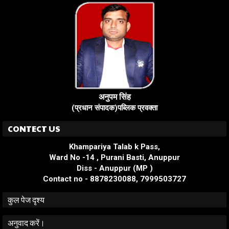
अनुपम सिंह
(प्रधान संपादक)पब्लिक प्रवक्ता
CONTECT US
Khampariya Talab k Pass,
Ward No -14 , Purani Basti, Anuppur
Diss - Anuppur (MP )
Contact no - 8878230088, 7999503727
कुल पेज दृश्य
अनुवाद करें।