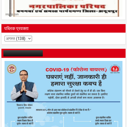
पब्लिक प्रवक्ता