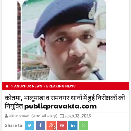
ANUPPUR NEWS
BREAKING NEWS
कोतमा, भालूमाड़ा व रामनगर थानों में हुई निरीक्षकों की
नियुक्ति publicpravakta.com
पब्लिक प्रवक्ता (जनता की आवाज़)
अगस्त 13, 2023
Share to:
0