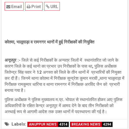
Email
Print
URL
कोतमा, भालूमाड़ा व रामनगर थानों में हुई निरीक्षकों की नियुक्ति
अनूपपुर :-
जिले से कई निरीक्षकों के अन्यत्र जिलों में स्थानांतरित जो जाने के
कारण जिले के कई थानो का प्रभार उप निरीक्षकों के पास था, पुलिस अधीक्षक
जितेन्द्र सिंह पवार ने 12 अगस्त को जिले के तीन थानों में प्रभारियों की नियुक्त
कर दी हैं। जिनमे थाना कोतमा में निरीक्षक सुन्द्रेश कुमार मरावी ,थाना भालूमाड़ा में
निरीक्षक रामकुमार धारिया व थाना रामनगर में निरीक्षक अरविंद जैन को प्रभारी
बनाया गया है।
पुलिस अधीक्षक ने पुलिस मुख्यालय म.प्र. भोपाल से स्थानांतरित होकर आए पुलिस
अधिकारियों के रक्षित केन्द्र अनूपपुर में आमद देने के बाद तीन निरीक्षको को
अस्थाई रूप से आगामी आदेश तक उक्त थानों में पदस्थापना की गई है।
Labels:
ANUPPUR NEWS
4314
BREAKING NEWS
4294