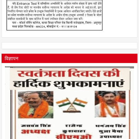
विज्ञापन