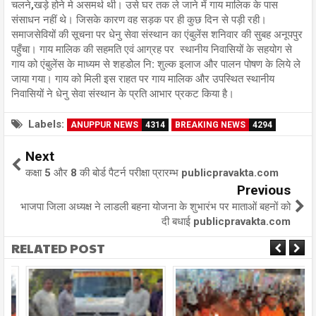
चलने,खड़े होने मे असमर्थ थी। उसे घर तक ले जाने में गाय मालिक के पास
संसाधन नहीं थे। जिसके कारण वह सड़क पर ही कुछ दिन से पड़ी रही।
समाजसेवियों की सूचना पर धेनु सेवा संस्थान का एंबुलेंस शनिवार की सुबह अनूपपुर
पहुँचा। गाय मालिक की सहमति एवं आग्रह पर स्थानीय निवासियों के सहयोग से
गाय को एंबुलेंस के माध्यम से शहडोल नि: शुल्क इलाज और पालन पोषण के लिये ले
जाया गया। गाय को मिली इस राहत पर गाय मालिक और उपस्थित स्थानीय
निवासियों ने धेनु सेवा संस्थान के प्रति आभार प्रकट किया है।
Labels:
ANUPPUR NEWS
4314
BREAKING NEWS
4294
Next
कक्षा 5 और 8 की बोर्ड पैटर्न परीक्षा प्रारम्भ publicpravakta.com
Previous
भाजपा जिला अध्यक्ष ने लाडली बहना योजना के शुभारंभ पर माताओं बहनों को
दी बधाई publicpravakta.com
RELATED POST