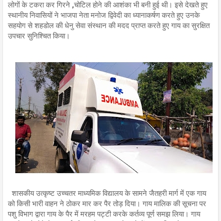
लोगों के टकरा कर गिरने ,चोटिल होने की आशंका भी बनी हुई थी। इसे देखते हुए
स्थानीय निवासियों ने भाजपा नेता मनोज द्विवेदी का ध्यानाकर्षण करते हुए उनके
सहयोग से शहडोल की धेनु सेवा संस्थान की मदद प्राप्त करते हुए गाय का सुरक्षित
उपचार सुनिश्चित किया।
शासकीय उत्कृष्ट उच्चतर माध्यमिक विद्यालय के सामने जैतहरी मार्ग में एक गाय
को किसी भारी वाहन ने ठोकर मार कर पैर तोड़ दिया। गाय मालिक की सूचना पर
पशु विभाग द्वारा गाय के पैर में मरहम पट्टी करके कर्तव्य पूर्ण समझ लिया। गाय