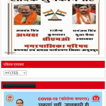
पब्लिक प्रवक्ता