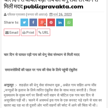
मिली मदद publicpravakta.com
पब्लिक प्रवक्ता (जनता की आवाज़)
मार्च 26, 2023
Share to:
0
Email
Print
URL
चार दिन से घायल पड़ी गाय को धेनु सेवा संस्थान से मिली मदद
समाजसेवियों की पहल पर गाय की सेवा के लिये पहुंची एंबुलेंस
अनूपपुर :-
शहडोल की धेनु सेवा संस्थान मूक , अबोल गाय सहित अन्य जीव
,जन्तुओं के इलाज के लिये त्वरित एंबुलेंस सेवा के साथ मदद करती है। जिला
मुख्यालय के मुख्य मार्ग पर किसी भारी वाहन से चोटिल एक गाय चार दिन से
असुरक्षित पड़ी थी। चलने में असमर्थ इस गाय के एक करवट पड़े रहने से घाव का
खतरा बढ रहा था तो दूसरी ओर भारी वाहनों की चपेट में आने की चिंता भी थी।