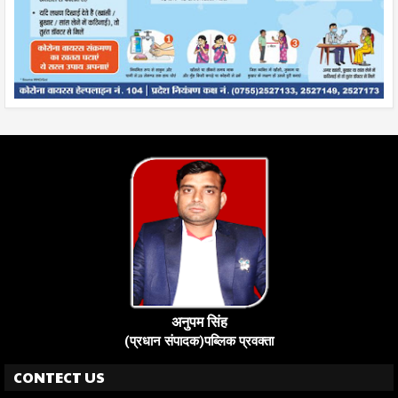
अनुपम सिंह
(प्रधान संपादक)पब्लिक प्रवक्ता
CONTECT US