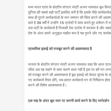
मध्य भारत प्रांत के क्षेत्रीय संगठन मंत्री अजय जामवाल बूथ वि
दुनिया की सबसे बड़ी पार्टी इसलिए बनी है कि इसके पीछे कार्यकर्ता
साथ ही पुराने कार्यकर्ताओं के मान सम्मान की चिंता करने की आवश्
वाले है 30 वर्षों में उन्होंने 15 प्रदेशों में काम करते हुए वर्तमान म
उस पार्टी के कार्यकर्ता हैं जिसकी देश प्रदेश में सरकार है और
देश के अंदर हमारे अनुकूल माहौल बना है यह पुराने और नए कार्यकर्
प्राथमिक इकाई को मजबूत करने की आवश्यकता है
भाजपा के क्षेत्रीय संगठन मंत्री अजय जामवाल कहा कि आज प्राथ
जीता अब यह कहने से काम चलने वाला नहीं है इस पर हमें मन लगा
को मजबूत करने की आवश्यकता है बूथ इकाई को केवल चुनाव के स
नए कार्यकर्ता तैयार होंगे, जब हमारा कार्यकर्ता मन से निष्क्रिय हो
करने की विशेष आवश्यकता है।
एक माह के अंदर बूथ स्तर पर करणी कार्य करने के दिए मार्गदर्शन