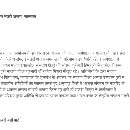
संगठन मंत्री अजय जामवाल
3 को भाजपा कार्यालय में बूथ विस्तारक योजना की जिला कार्यशाला आयोजित की गई। इस
 के क्षेत्रीय संगठन मंत्री अजय जमवाल की गरिमामय उपस्थिति रही ।कार्यशाला में
क्ष श्याम महाजन शहडोल संसदीय क्षेत्र की सांसद श्रीमती हिमाद्री सिंह कोल विकास
ुरी भाजपा जिला प्रभारी डॉ राजेश मिश्रा मौजूद रहे। अतिथियों के द्वारा भाजपा
ंभ किया गया, कार्यशाला के शुभारंभ के अवसर पर भाजपा जिला अध्यक्ष रामदास पुरी ने
और मंचासीन अतिथियों का स्वागत करते हुए अनूपपुर जिले में भाजपा संगठन के नजरिए से
े अवगत कराया तो वही भाजपा जिला प्रभारी डॉ राजेश मिश्रा ने कार्यशाला में
ा परिचय मुख्य अतिथि से कराया इसके पश्चात मध्य भारत प्रांत के क्षेत्रीय संगठन मंत्री
े बड़ी पार्टी