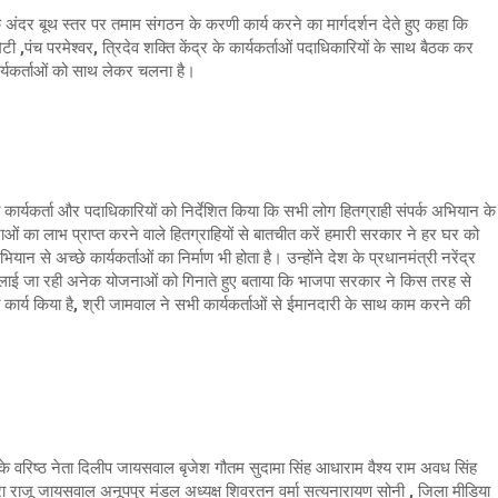
 अंदर बूथ स्तर पर तमाम संगठन के करणी कार्य करने का मार्गदर्शन देते हुए कहा कि
ी ,पंच परमेश्वर, त्रिदेव शक्ति केंद्र के कार्यकर्ताओं पदाधिकारियों के साथ बैठक कर
कार्यकर्ताओं को साथ लेकर चलना है।
 कार्यकर्ता और पदाधिकारियों को निर्देशित किया कि सभी लोग हितग्राही संपर्क अभियान के
ओं का लाभ प्राप्त करने वाले हितग्राहियों से बातचीत करें हमारी सरकार ने हर घर को
ान से अच्छे कार्यकर्ताओं का निर्माण भी होता है। उन्होंने देश के प्रधानमंत्री नरेंद्र
रा चलाई जा रही अनेक योजनाओं को गिनाते हुए बताया कि भाजपा सरकार ने किस तरह से
र्य किया है, श्री जामवाल ने सभी कार्यकर्ताओं से ईमानदारी के साथ काम करने की
 के वरिष्ठ नेता दिलीप जायसवाल बृजेश गौतम सुदामा सिंह आधाराम वैश्य राम अवध सिंह
श्रा राजू जायसवाल अनूपपुर मंडल अध्यक्ष शिवरतन वर्मा सत्यनारायण सोनी , जिला मीडिया