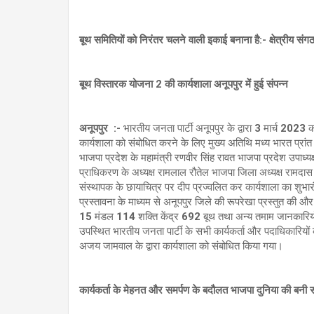
बूथ समितियों को निरंतर चलने वाली इकाई बनाना है:- क्षेत्रीय 
बूथ विस्तारक योजना 2 की कार्यशाला अनूपपुर में हुई संपन्न
अनूपपुर :-
भारतीय जनता पार्टी अनूपपुर के द्वारा 3 मार्च 202
कार्यशाला को संबोधित करने के लिए मुख्य अतिथि मध्य भारत प्रांत
भाजपा प्रदेश के महामंत्री रणवीर सिंह रावत भाजपा प्रदेश उपाध्य
प्राधिकरण के अध्यक्ष रामलाल रौतेल भाजपा जिला अध्यक्ष रामदास प
संस्थापक के छायाचित्र पर दीप प्रज्वलित कर कार्यशाला का शुभार
प्रस्तावना के माध्यम से अनूपपुर जिले की रूपरेखा प्रस्तुत की 
15 मंडल 114 शक्ति केंद्र 692 बूथ तथा अन्य तमाम जानकारियों स
उपस्थित भारतीय जनता पार्टी के सभी कार्यकर्ता और पदाधिकारियों क
अजय जामवाल के द्वारा कार्यशाला को संबोधित किया गया।
कार्यकर्ता के मेहनत और समर्पण के बदौलत भाजपा दुनिया की बनी सबस