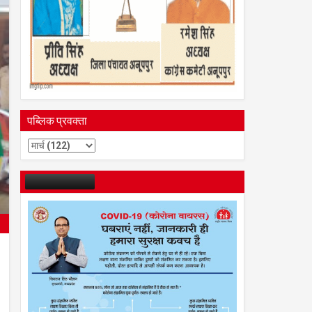
पब्लिक प्रवक्ता