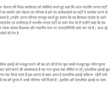
स्तार योजना की जिला कार्यशाला को संबोधित करते हुए कहा कि आज भारतीय जनता पार्टी
ओं का समर्पण और मेहनत का परिणाम है हमें नए कार्यकर्ताओं का पार्टी ने समावेश करने के
यकता है ,उन्होंने अपना परिचय प्रस्तुत करते हुए बताया कि वह हिमाचल प्रदेश के रहने
ें मध्यप्रदेश एवं छत्तीसगढ़ में भारतीय जनता पार्टी का काम देख रहे हैं उन्होंने कहा कि हम
 सबसे ज्यादा सांसद विधायक और स्थानीय स्तर पर जनप्रतिनिधि काम कर रहे हैं। आज पूरे
ताओं की देन है
मिक इकाई को मजबूत करने की बात हो रही है मेरा बूथ सबसे मजबूत बूथ जीता चुनाव
कर कार्य करने की आवश्यकता है यह नारा चुनाव तक सीमित ना रहे ,प्राथमिक इकाई बूथ
मय याद किया जाता है इस धारणा से बाहर आना है प्राथमिक इकाई सक्रिय रहेगी तभी
ता है तब हमें चुनाव में अच्छे परिणाम नहीं मिलते हैं ।इसलिए हमें प्राथमिक इकाई पर काम