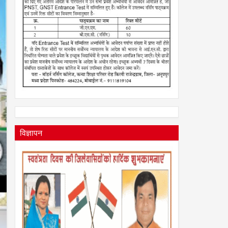
विज्ञापन