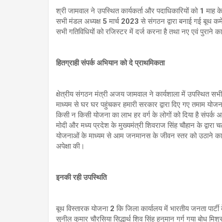
श्री जामवाल ने उपस्थित कार्यकर्ता और पदाधिकारियों को 1 माह के
सभी मंडल अध्यक्ष 5 मार्च 2023 से संगठन द्वारा बनाई गई बूथ कमेट
सभी गतिविधियों को रजिस्टर में दर्ज करना है तथा नए एवं पुराने 
हितग्राही संपर्क अभियान को दे प्राथमिकता
क्षेत्रीय संगठन मंत्री अजय जामवाल ने कार्यशाला में उपस्थित सभी
माध्यम से घर घर पहुंचकर हमारी सरकार द्वारा दिए गए तमाम योजना
किसी न किसी योजना का लाभ हर वर्ग के लोगों को दिया है संपर्क अभिय
मोदी और मध्य प्रदेश के मुख्यमंत्री शिवराज सिंह चौहान के द्वा
योजनाओं के माध्यम से आम जनमानस के जीवन स्तर को उठाने का का
अपेक्षा की।
इनकी रही उपस्थिति
बूथ विस्तारक योजना 2 कि जिला कार्यालय में भारतीय जनता पार्टी
सुनील कुमार चौरसिया सिद्धार्थ शिव सिंह हनुमान गर्ग गया बोध मि