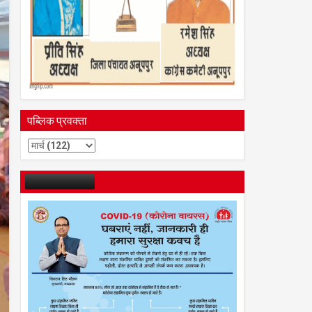
पब्लिक प्रवक्ता