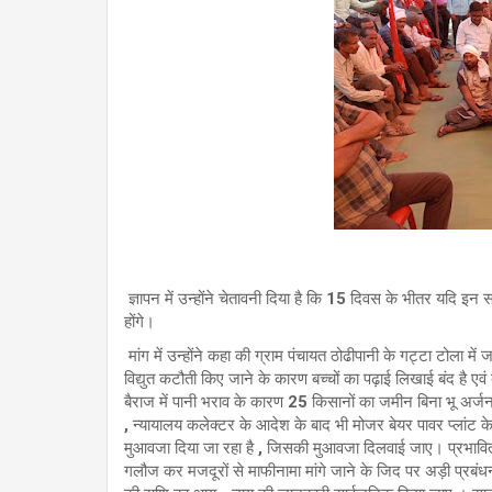
ज्ञापन में उन्होंने चेतावनी दिया है कि 15 दिवस के भीतर यदि 
होंगे।
मांग में उन्होंने कहा की ग्राम पंचायत ठोढीपानी के गट्टा टोला में 
विद्युत कटौती किए जाने के कारण बच्चों का पढ़ाई लिखाई बंद है एवं
बैराज में पानी भराव के कारण 25 किसानों का जमीन बिना भू अर्ज
, न्यायालय कलेक्टर के आदेश के बाद भी मोजर बेयर पावर प्लांट 
मुआवजा दिया जा रहा है , जिसकी मुआवजा दिलवाई जाए। प्रभावित खा
गलौज कर मजदूरों से माफीनामा मांगे जाने के जिद पर अड़ी प्रब