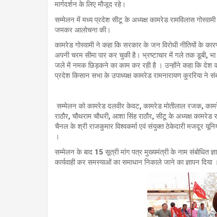
मार्गदर्शन के लिए मौजूद रहे।
सम्मेलन में मध्य प्रदेश सीटू के अध्यक्ष कामरेड रामविलास गोस्वाम
जमकर आलोचना की‌।
कामरेड गोस्वामी ने कहा कि सरकार के जन विरोधी नीतियों के कारण 
अपनी चरम सीमा पार कर चुकी है। भ्रष्टाचार में गले तक डूबी, भा ज
जले में नमक छिड़कने का काम कर रही है । उन्होंने कहा कि देश क
प्रदेश किसान सभा के उपाध्यक्ष कामरेड रामनारायण कुररिया ने संब
सम्मेलन को कामरेड दलवीर केवट, कामरेड मोतीलाल रजक, कामरेड 
राठौर, चौथराम चौधरी, आशा सिंह राठौर, सीटू के अध्यक्ष कामरे
चैनल के श्री राजकुमार विश्वकर्मा एवं संयुक्त ठेकेदारी मजदूर यून
।
सम्मेलन के बाद 15 सूत्री मांग पत्र मुख्यमंत्री के नाम संबोधित
कार्यवाही कर समस्याओं का समाधान निकाले जाने का ज्ञापन दिया 