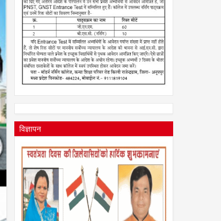
विज्ञापन