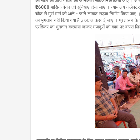
की राशि का आय - व्यय की जानकारी सार्वजनिक किया जाए । स
₹26000 मासिक वेतन एवं सुविधाएं दिया जाए । न्यायालय कलेक्टर
चौक से मुर्रा मार्ग को आने - जाने लायक सड़क निर्माण किया जाए । 
का भुगतान नहीं किया गया है ,तत्काल करवाई जाए । प्रशासन के
प्रतिकर का भुगतान करवाया जाकर‌ मजदूरों को काम पर वापस लि