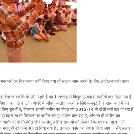
इन समस्याओं का निराकरण नहीं किया गया तो सड़क जाम करने के लिए आंदोलनकारी बाध्य
जहां बैगा जनजाति के लोग रहते हैं का 1 सप्ताह से विद्युत प्रवाह में कटौती कर दिया गया है,
 बैगा जनजाति के लोग अंधेरे में जीवन व्यतीत करने के लिए मजबूर हैं । सोन नदी में बने
न किए डूब में है, किसान अपनी जमीन पर विगत वर्ष 2013-14 से खेती नहीं कर पा रहा है
के प्रबंधन ना तो किसानों के जमीन का भू-अर्जन कर रहा है, और ना ही जमीन का
तेदारों के नियमित रोजगार हेतु नामित सदस्यों को मोजर बेयर प्रबंधन द्वारा गाली
ंधन मजदूरों को काम से हटा दिया गया है , तत्काल काम पर वापस लिया जाए । सीएसआर