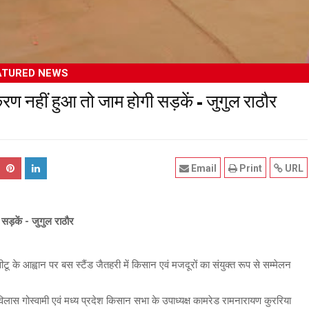
ATURED NEWS
 नहीं हुआ तो जाम होगी सड़कें - जुगुल राठौर
Email
Print
URL
ड़कें - जुगुल राठौर
ू के आह्वान पर बस स्टैंड जैतहरी में किसान एवं मजदूरों का संयुक्त रूप से सम्मेलन
ामविलास गोस्वामी एवं मध्य प्रदेश किसान सभा के उपाध्यक्ष कामरेड रामनारायण कुररिया