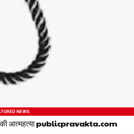
ATURED NEWS
हिता ने की आत्महत्या publicpravakta.com