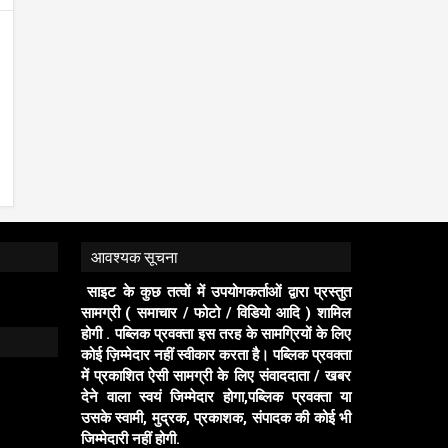
आवश्यक सूचना
साइट के कुछ तत्वों में उपयोगकर्ताओं द्वारा प्रस्तुत
सामग्री ( समाचार / फोटो / विडियो आदि ) शामिल
होगी . पब्लिक प्रवक्ता इस तरह के सामग्रियों के लिए
कोई ज़िम्मेदार नहीं स्वीकार करता है। पब्लिक प्रवक्ता
में प्रकाशित ऐसी सामग्री के लिए संवाददाता / खबर
देने वाला स्वयं जिम्मेदार होगा,पब्लिक प्रवक्ता या
उसके स्वामी, मुद्रक, प्रकाशक, संपादक की कोई भी
जिम्मेदारी नहीं होगी.