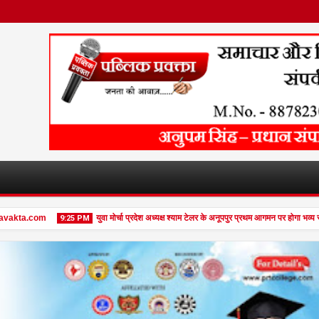
vakta.com
युवा मोर्चा प्रदेश अध्यक्ष श्याम टेलर के अनूपपुर प्रथम आगमन पर होगा भव्य स्
9:25 PM
08
Feb