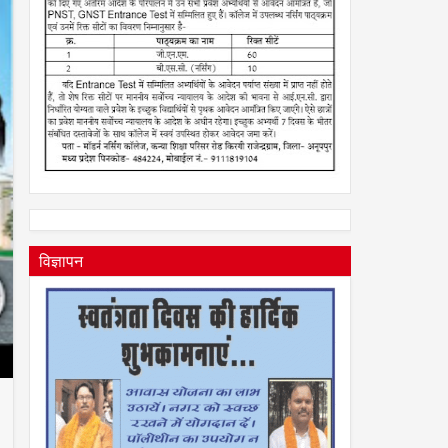
विज्ञापन