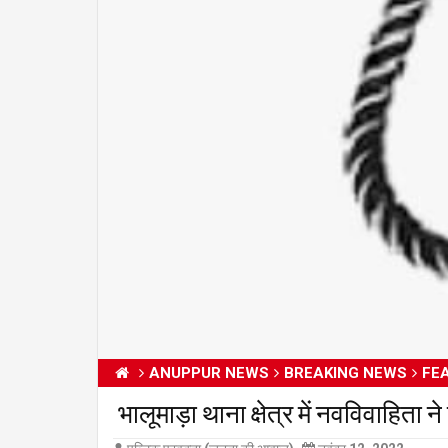
ANUPPUR NEWS
BREAKING NEWS
FE
भालूमाड़ा थाना क्षेत्र में नवविवा