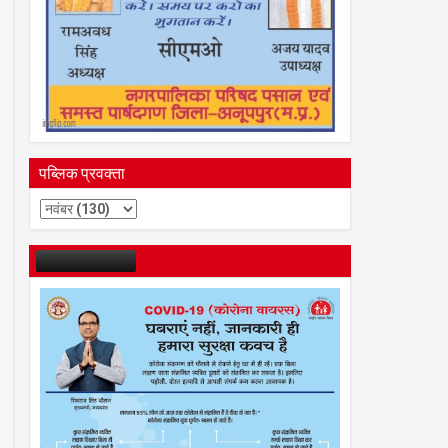
पब्लिक प्रवक्ता