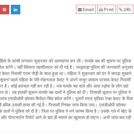
Email
Print
URL
विवाहिता के फांसी लगाकर शुक्रवार को आत्महत्या कर ली। मायके पक्ष की सूचना पर पुलिस
घेल करेंगे। वहीं विवेचना तहसीलदार को दी गई है। भालूमाड़ा पुलिस की जानकारी अनुसार
 केवट निवासी ग्राम पौड़ी के साथ हुआ था। महिला ने शुक्रवार को घर में कपड़ा सुखाने
ी सूचना पहले महिला के पति मोहनलाल केवट ने अपने ससुर कामता प्रसाद केवट निवासी
ीमार है। कोई हलचल नहीं कर रही है। जब मायके पक्ष वाले और आस पड़ोस के लोग वहां
निशान थे। तब इसकी सूचना मायके पक्ष वालों ने पुलिस को दी। जिसकी सूचना पर पुलिस ने
ांच एसडीओपी कोतमा शिवेंद्र सिंह बघेल करेंगे। दूसरी तरफ मृतिका रेखा केवट के पिता
 है बल्कि उसकी हत्या की गई है। जिसकी निष्पक्ष जांच किया जाए। एसडीओपी कोतमा
के वालों ने पुलिस को दी है। जिस पर पुलिस ने मर्ग कायम किया है। उसके गले में चोट के
और पोस्टमार्टम रिपोर्ट आने के बाद ही मामले का खुलासा हो पाएगा। अभी जांच चल रही