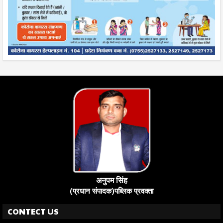
अनुपम सिंह
(प्रधान संपादक)पब्लिक प्रवक्ता
CONTECT US