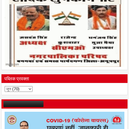
पब्लिक प्रवक्ता