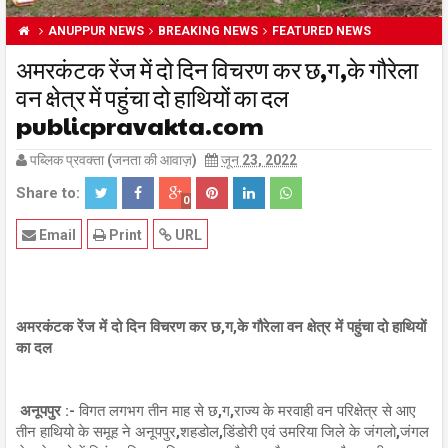
ANUPPUR NEWS
BREAKING NEWS
FEATURED NEWS
अमरकंटक रेंज में दो दिन विचरण कर छ,ग,के गौरेला
वन क्षेत्र में पहुंचा दो हाथियों का दल
publicpravakta.com
पब्लिक प्रवक्ता (जनता की आवाज़)
जून 23, 2022
Share to:
0
Email
Print
URL
अमरकंटक रेंज में दो दिन विचरण कर छ,ग,के गौरेला वन क्षेत्र में पहुंचा दो हाथियों
का दल
अनूपपुर :-
विगत लगभग तीन माह से छ,ग,राज्य के मरवाही वन परिक्षेत्र से आए
तीन हाथियो के समूह ने अनूपपुर,शहडोल,डिंडोरी एवं उमरिया जिले के जंगलो,जंगल