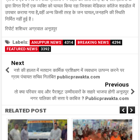
द्वारा विगत दिनों एक व्यक्ति को घायल किया रहा जिसका मेडिकल कॉलेज शहडोल में
उपचार कराया गया है,वहीं अन्य किसी तरह के जन घायल,जनहानि की स्थिति
निर्मित नहीं हुई है।
रिपोर्ट शशिधर अग्रवाल अनूपपुर
Labels:
ANUPPUR NEWS
4314
BREAKING NEWS
4294
FEATURED NEWS
3392
Next
नशे की हालत में मतदान कार्मिक प्रशिक्षण में व्यवधान उत्पन्न करने पर
ग्राम पंचायत सचिव निलंबित publicpravakta.com
Previous
तो क्या परिवार वाद और पैराशूट उम्मीदवारों के सहारे भाजपा होगी अनूपपुर
नगर पालिका की सत्ता पे काबिज ? Publicpravakta.com
RELATED POST