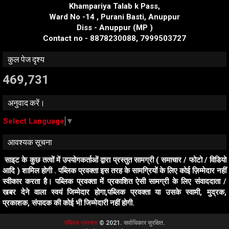
Khampariya Talab k Pass,
Ward No -14 , Purani Basti, Anuppur
Diss - Anuppur (MP )
Contact no - 8878230088, 7999503727
कुल पेज दृश्य
469,731
अनुवाद करें।
Select Language
▼
आवश्यक सूचना
साइट के कुछ तत्वों में उपयोगकर्ताओं द्वारा प्रस्तुत सामग्री ( समाचार / फोटो / विडियो
आदि ) शामिल होगी . पब्लिक प्रवक्ता इस तरह के सामग्रियों के लिए कोई ज़िम्मेदार नहीं
स्वीकार करता है। पब्लिक प्रवक्ता में प्रकाशित ऐसी सामग्री के लिए संवाददाता /
खबर देने वाला स्वयं जिम्मेदार होगा,पब्लिक प्रवक्ता या उसके स्वामी, मुद्रक,
प्रकाशक, संपादक की कोई भी जिम्मेदारी नहीं होगी.
पब्लिक प्रवक्ता
© 2021. सर्वाधिकार सुरक्षित.