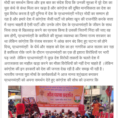
मोदी का समर्थन किया और इस बात का संदेश दिया कि उनकी सुरक्षा में पूरे देश का
युवा कंधे से कंधा मिला कर खड़ा है और कांग्रेस की दूषित मानसिकता का देश का
युवा विरोध करता है पूरी दुनिया में देश के प्रधानमंत्री नरेंद्र मोदी का सम्मान हो
रहा है और हमारे देश में कांग्रेश जैसी पार्टी जो हमेशा खून की राजनीति करके सत्ता
में रहना चाहती है ऐसी पार्टी और उनके लोग देश के प्रधानमंत्री के जीवन के साथ
जिस तरह से खिलवाड़ करने का प्रयास किया है उसकी जितनी निंदा की जाए वह
कम होगी, प्रधानमंत्री के काफिले की सुरक्षा व्यवस्था का जिम्मा राज्य सरकार का
था लेकिन कांग्रेश कि पंजाब सरकार ने आंख कान बंद किए हुए घटना को होने
दिया, प्रधानमंत्री के धैर्य और साहस को देश का हर नागरिक आज सलाम कर रहा
है काफिला रोके जाने के दौरान प्रधानमंत्री का एक ही इशारा विरोधियों पर भारी
पड़ जाते लेकिन प्रधानमंत्री ने कुछ देश विरोधी ताकतों के चलते देश में
अराजकता का माहौल खड़ा करने का मौका विरोधियों को नहीं देना चाहते हैं ।लेकिन
कांग्रेश की इन हरकतों को देश की जनता देख रही है और समझ भी रही है।
भारतीय जनता युवा मोर्चा के कार्यकर्ताओं ने आज मानव श्रृंखला बनाकर
प्रधानमंत्री को अपना समर्थन देते हुए कांग्रेश की सोच को उजागर कि