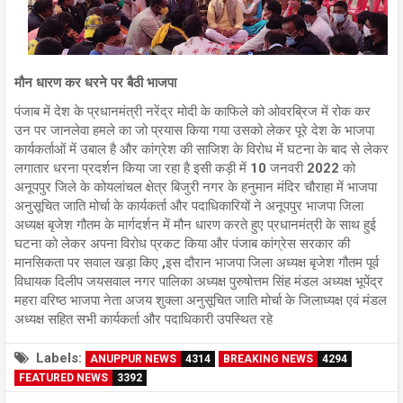
मौन धारण कर धरने पर बैठी भाजपा
पंजाब में देश के प्रधानमंत्री नरेंद्र मोदी के काफिले को ओवरब्रिज में रोक कर
उन पर जानलेवा हमले का जो प्रयास किया गया उसको लेकर पूरे देश के भाजपा
कार्यकर्ताओं में उबाल है और कांग्रेश की साजिश के विरोध में घटना के बाद से लेकर
लगातार धरना प्रदर्शन किया जा रहा है इसी कड़ी में 10 जनवरी 2022 को
अनूपपुर जिले के कोयलांचल क्षेत्र बिजुरी नगर के हनुमान मंदिर चौराहा में भाजपा
अनुसूचित जाति मोर्चा के कार्यकर्ता और पदाधिकारियों ने अनूपपुर भाजपा जिला
अध्यक्ष बृजेश गौतम के मार्गदर्शन में मौन धारण करते हुए प्रधानमंत्री के साथ हुई
घटना को लेकर अपना विरोध प्रकट किया और पंजाब कांग्रेस सरकार की
मानसिकता पर सवाल खड़ा किए ,इस दौरान भाजपा जिला अध्यक्ष बृजेश गौतम पूर्व
विधायक दिलीप जयसवाल नगर पालिका अध्यक्ष पुरुषोत्तम सिंह मंडल अध्यक्ष भूपेंद्र
महरा वरिष्ठ भाजपा नेता अजय शुक्ला अनुसूचित जाति मोर्चा के जिलाध्यक्ष एवं मंडल
अध्यक्ष सहित सभी कार्यकर्ता और पदाधिकारी उपस्थित रहे
Labels:
ANUPPUR NEWS
4314
BREAKING NEWS
4294
FEATURED NEWS
3392