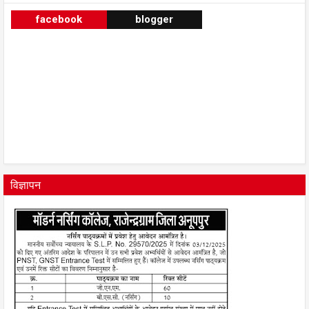
facebook
blogger
विज्ञापन