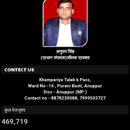
अनुपम सिंह
(प्रधान संपादक)पब्लिक प्रवक्ता
CONTECT US
Khampariya Talab k Pass,
Ward No -14 , Purani Basti, Anuppur
Diss - Anuppur (MP )
Contact no - 8878230088, 7999503727
कुल पेज दृश्य
469,719