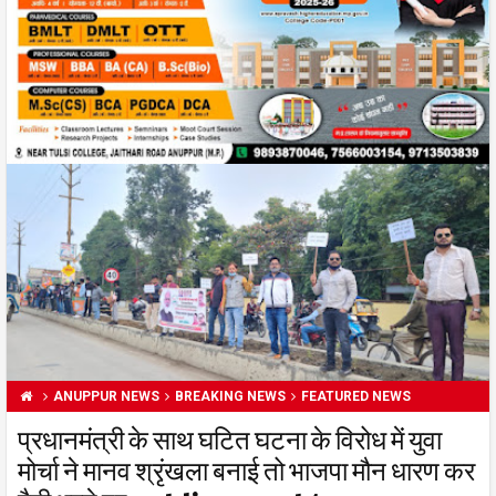
ANUPPUR NEWS
BREAKING NEWS
FEATURED NEWS
प्रधानमंत्री के साथ घटित घटना के विरोध में युवा
मोर्चा ने मानव श्रृंखला बनाई तो भाजपा मौन धारण कर