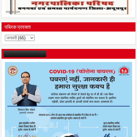
पब्लिक प्रवक्ता