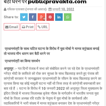
बैठी धरने पर publicpravakta.com
पब्लिक प्रवक्ता (जनता की आवाज़)
जनवरी 10, 2022
Share to:
0
Email
Print
URL
प्रधानमंत्री के साथ घटित घटना के विरोध में युवा मोर्चा ने मानव श्रृंखला बनाई
तो भाजपा मौन धारण कर बैठी धरने पर
प्रधानमंत्री का किया समर्थन
अनूपपुर :-
गत दिनों पंजाब में सभा को संबोधित करने जा रहे देश के प्रधानमंत्री
नरेंद्र मोदी के काफिले को रोक कर सुरक्षा के साथ खिलवाड़ करते हुए पंजाब की
कांग्रेसी सरकार ने जानबूझकर प्रधानमंत्री के जीवन के साथ खिलवाड़ करने का
प्रयास किया यह कोई मामूली घटना नहीं थी जिस तरह से कांग्रेसी बयानबाजी कर
बता रहे हैं । घटना के विरोध में 10 जनवरी 2022 को अनूपपुर जिला मुख्यालय के
इंदिरा तिराहे में भाजपा जिलाध्यक्ष बृजेश गौतम के मार्गदर्शन में भारतीय जनता युवा
मोर्चा के जिला अध्यक्ष रवि राठौर के नेतृत्व में युवा मोर्चा के कार्यकर्ता और
पदाधिकारियों ने भारी संख्या में मानव श्रृंखला बनाकर देश के प्रधानमंत्री नरेंद्र