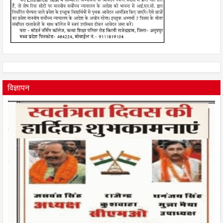
विज्ञापन