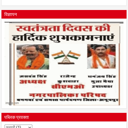
विज्ञापन
पब्लिक प्रवक्ता