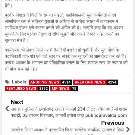
देंगे।
प्रदीप मिश्रा ने जिले के समस्त मंडलों, महाविद्यालयों, युवा कार्यकर्ताओं एवं
सामाजिक रूप से सक्रिय युवाओं से अधिक से अधिक संख्या में कार्यक्रम में
उपस्थित होकर इसे सफल बनाने की अपील की है। उन्होंने कहा कि यह अवसर
युवाओं के लिए प्रदेश नेतृत्व से सीधे जुड़ने और अपने विचार साझा करने का
सुनहरा मंच है।
कार्यक्रम को लेकर जिले भर में तैयारियाँ प्रारंभ हो चुकी हैं और युवा मोर्चा के
पदाधिकारी गांव-गांव एवं वार्ड स्तर पर संपर्क कर युवाओं को आमंत्रित कर रहे हैं।
प्रदेश अध्यक्ष के आगमन को ऐतिहासिक बनाने के लिए व्यापक स्तर पर स्वागत की
भी योजना बनाई गई।
Labels:
ANUPPUR NEWS
4314
BREAKING NEWS
4294
FEATURED NEWS
3392
MP NEWS
75
Next
रामनगर पुलिस ने छत्तीसगढ़ खपाने जा रही 234 लीटर अवैध अंग्रेजी शराब
पकड़ी, 03 तस्कर गिरफ्तार, लग्ज़री इनोवा जब्त publicpravakta.com
Previous
कांग्रेस जिला अध्यक्ष ने प्रस्तावित जिला कांग्रेस कार्यालय प्रांगण में किया