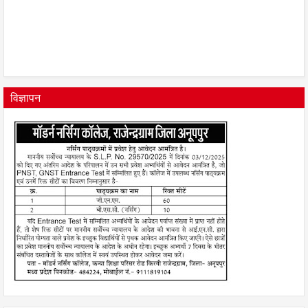
विज्ञापन