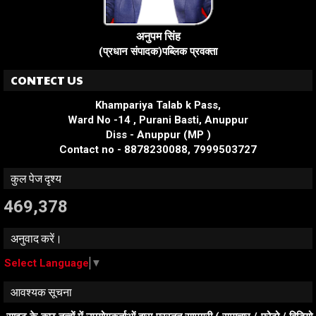
अनुपम सिंह
(प्रधान संपादक)पब्लिक प्रवक्ता
CONTECT US
Khampariya Talab k Pass,
Ward No -14 , Purani Basti, Anuppur
Diss - Anuppur (MP )
Contact no - 8878230088, 7999503727
कुल पेज दृश्य
469,378
अनुवाद करें।
Select Language
▼
आवश्यक सूचना