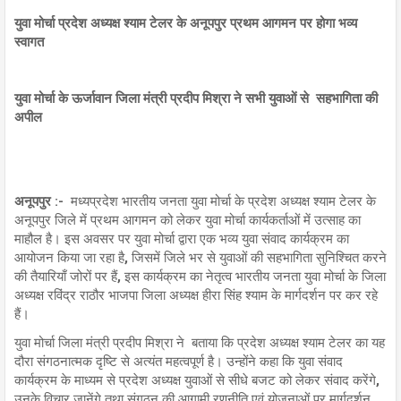
युवा मोर्चा प्रदेश अध्यक्ष श्याम टेलर के अनूपपुर प्रथम आगमन पर होगा भव्य
स्वागत
युवा मोर्चा के ऊर्जावान जिला मंत्री प्रदीप मिश्रा ने सभी युवाओं से सहभागिता की
अपील
अनूपपुर :-
मध्यप्रदेश भारतीय जनता युवा मोर्चा के प्रदेश अध्यक्ष श्याम टेलर के
अनूपपुर जिले में प्रथम आगमन को लेकर युवा मोर्चा कार्यकर्ताओं में उत्साह का
माहौल है। इस अवसर पर युवा मोर्चा द्वारा एक भव्य युवा संवाद कार्यक्रम का
आयोजन किया जा रहा है, जिसमें जिले भर से युवाओं की सहभागिता सुनिश्चित करने
की तैयारियाँ जोरों पर हैं, इस कार्यक्रम का नेतृत्व भारतीय जनता युवा मोर्चा के जिला
अध्यक्ष रविंद्र राठौर भाजपा जिला अध्यक्ष हीरा सिंह श्याम के मार्गदर्शन पर कर रहे
हैं।
युवा मोर्चा जिला मंत्री प्रदीप मिश्रा ने बताया कि प्रदेश अध्यक्ष श्याम टेलर का यह
दौरा संगठनात्मक दृष्टि से अत्यंत महत्वपूर्ण है। उन्होंने कहा कि युवा संवाद
कार्यक्रम के माध्यम से प्रदेश अध्यक्ष युवाओं से सीधे बजट को लेकर संवाद करेंगे,
उनके विचार जानेंगे तथा संगठन की आगामी रणनीति एवं योजनाओं पर मार्गदर्शन