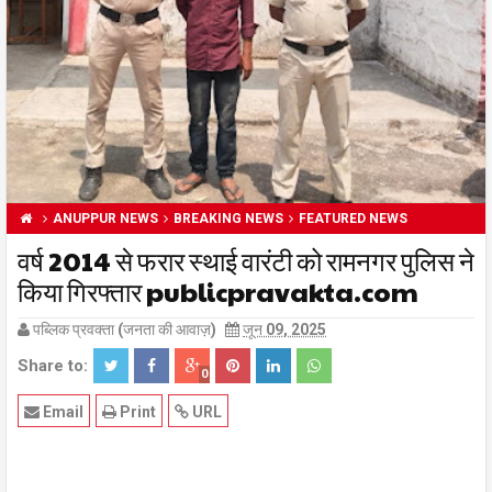
ANUPPUR NEWS
BREAKING NEWS
FEATURED NEWS
वर्ष 2014 से फरार स्थाई वारंटी को रामनगर पुलिस ने
किया गिरफ्तार publicpravakta.com
पब्लिक प्रवक्ता (जनता की आवाज़)
जून 09, 2025
Share to:
0
Email
Print
URL