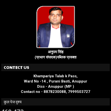
अनुपम सिंह
(प्रधान संपादक)पब्लिक प्रवक्ता
CONTECT US
Khampariya Talab k Pass,
Ward No -14 , Purani Basti, Anuppur
Diss - Anuppur (MP )
Contact no - 8878230088, 7999503727
कुल पेज दृश्य