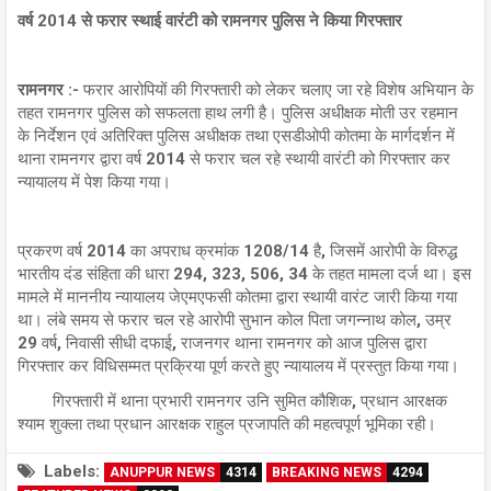
वर्ष 2014 से फरार स्थाई वारंटी को रामनगर पुलिस ने किया गिरफ्तार
रामनगर :-
फरार आरोपियों की गिरफ्तारी को लेकर चलाए जा रहे विशेष अभियान के
तहत रामनगर पुलिस को सफलता हाथ लगी है। पुलिस अधीक्षक मोती उर रहमान
के निर्देशन एवं अतिरिक्त पुलिस अधीक्षक तथा एसडीओपी कोतमा के मार्गदर्शन में
थाना रामनगर द्वारा वर्ष 2014 से फरार चल रहे स्थायी वारंटी को गिरफ्तार कर
न्यायालय में पेश किया गया।
प्रकरण वर्ष 2014 का अपराध क्रमांक 1208/14 है, जिसमें आरोपी के विरुद्ध
भारतीय दंड संहिता की धारा 294, 323, 506, 34 के तहत मामला दर्ज था। इस
मामले में माननीय न्यायालय जेएमएफसी कोतमा द्वारा स्थायी वारंट जारी किया गया
था। लंबे समय से फरार चल रहे आरोपी सुभान कोल पिता जगन्नाथ कोल, उम्र
29 वर्ष, निवासी सीधी दफाई, राजनगर थाना रामनगर को आज पुलिस द्वारा
गिरफ्तार कर विधिसम्मत प्रक्रिया पूर्ण करते हुए न्यायालय में प्रस्तुत किया गया।
गिरफ्तारी में थाना प्रभारी रामनगर उनि सुमित कौशिक, प्रधान आरक्षक
श्याम शुक्ला तथा प्रधान आरक्षक राहुल प्रजापति की महत्वपूर्ण भूमिका रही।
Labels:
ANUPPUR NEWS
4314
BREAKING NEWS
4294