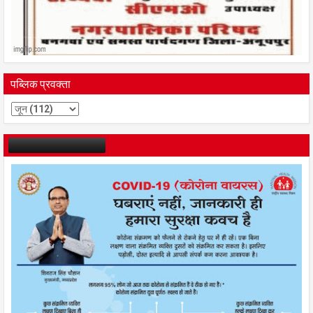
पब्लिक प्रवक्ता