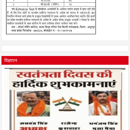
विज्ञापन