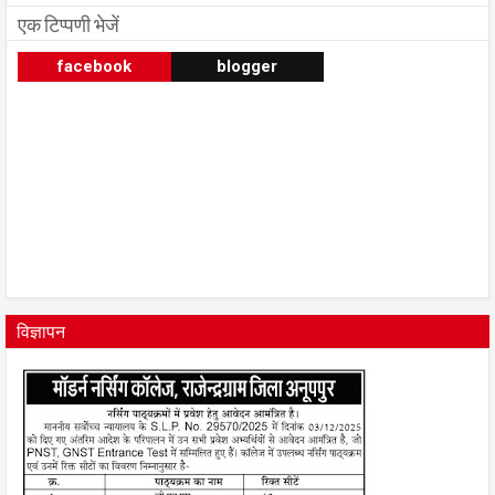
एक टिप्पणी भेजें
facebook
blogger
विज्ञापन