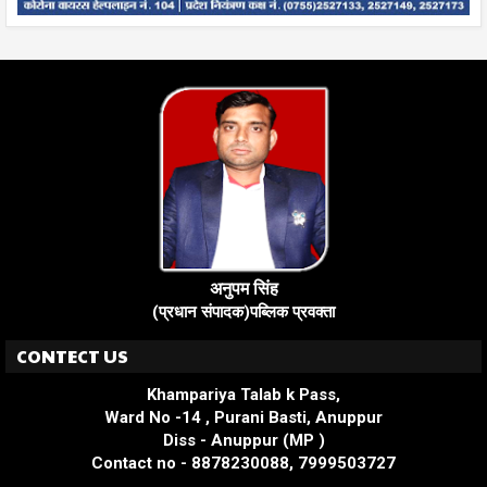
अनुपम सिंह
(प्रधान संपादक)पब्लिक प्रवक्ता
CONTECT US
Khampariya Talab k Pass,
Ward No -14 , Purani Basti, Anuppur
Diss - Anuppur (MP )
Contact no - 8878230088, 7999503727