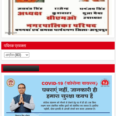
पब्लिक प्रवक्ता