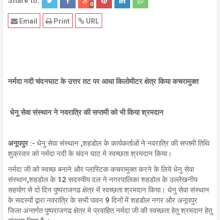
Share to:
0
Email
Print
URL
नर्मदा नदी चंदनघाट के उत्तर तट पर आधा किलोमीटर क्षेत्र किया कचरामुक्त
धेनु सेवा संस्थान ने नवरात्रि की सप्तमी को भी किया श्रमदान
अनूपपुर :-
धेनु सेवा संस्थान ,शहडोल के कार्यकर्ताओं ने नवरात्रि की सप्तमी तिथि
शुक्रवार को नर्मदा नदी के चंदन घाट मे स्वच्छता श्रमदान किया।
नर्मदा जी को स्वच्छ बनाने और प्लास्टिक कचरामुक्त करने के लिये धेनु सेवा
संस्थान,शहडोल के 12 सदस्यीय दल ने नगरपालिका शहडोल के उल्लेखनीय
सहयोग से दो दिन पुष्पराजगढ क्षेत्र में स्वच्छता श्रमदान किया। धेनु सेवा संस्थान
के सदस्यों द्वारा नवरात्रि के सभी पावन 9 दिनों में शहडोल नगर और अनूपपुर
जिला अन्तर्गत पुष्पराजगढ क्षेत्र मे प्रवाहित नर्मदा जी की स्वच्छता हेतु श्रमदान हेतु