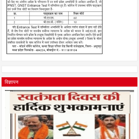
विज्ञापन