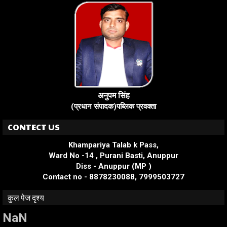
अनुपम सिंह
(प्रधान संपादक)पब्लिक प्रवक्ता
CONTECT US
Khampariya Talab k Pass,
Ward No -14 , Purani Basti, Anuppur
Diss - Anuppur (MP )
Contact no - 8878230088, 7999503727
कुल पेज दृश्य
NaN