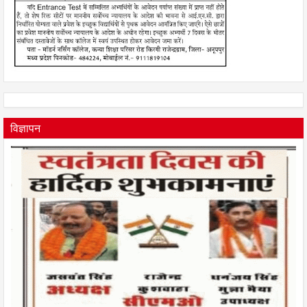
विज्ञापन