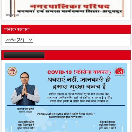
पब्लिक प्रवक्ता