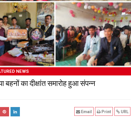
ATURED NEWS
ा बहनों का दीक्षांत समारोह हुआ संपन्न
Email
Print
URL