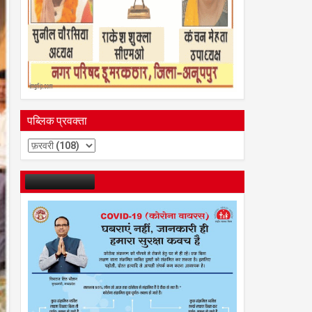
पब्लिक प्रवक्ता