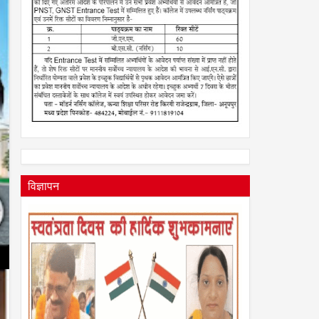
2026
विज्ञापन